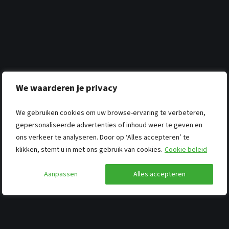
We waarderen je privacy
We gebruiken cookies om uw browse-ervaring te verbeteren,
gepersonaliseerde advertenties of inhoud weer te geven en
ons verkeer te analyseren. Door op ‘Alles accepteren’ te
klikken, stemt u in met ons gebruik van cookies.
Cookie beleid
Aanpassen
Alles accepteren