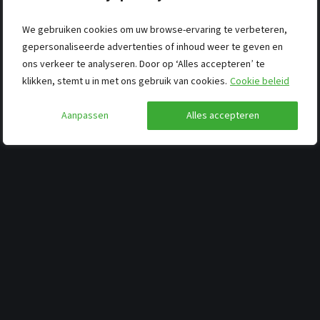
We gebruiken cookies om uw browse-ervaring te verbeteren,
gepersonaliseerde advertenties of inhoud weer te geven en
ons verkeer te analyseren. Door op ‘Alles accepteren’ te
klikken, stemt u in met ons gebruik van cookies.
Cookie beleid
Aanpassen
Alles accepteren