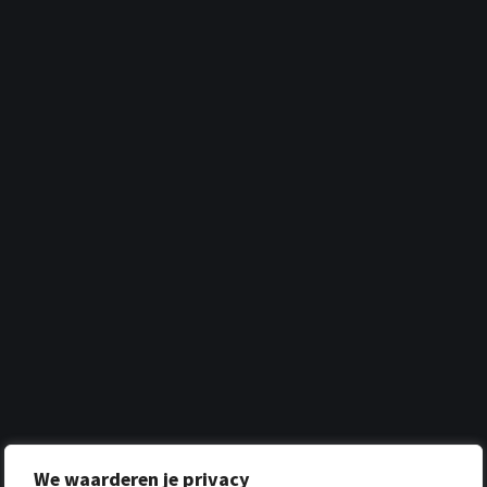
We waarderen je privacy