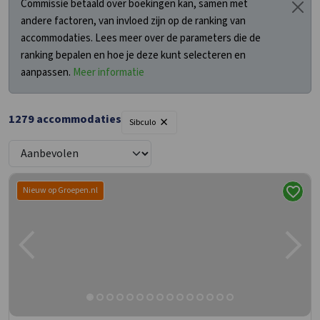
Commissie betaald over boekingen kan, samen met
andere factoren, van invloed zijn op de ranking van
accommodaties. Lees meer over de parameters die de
ranking bepalen en hoe je deze kunt selecteren en
aanpassen.
Meer informatie
×
1279
accommodaties
Sibculo
Nieuw op Groepen.nl