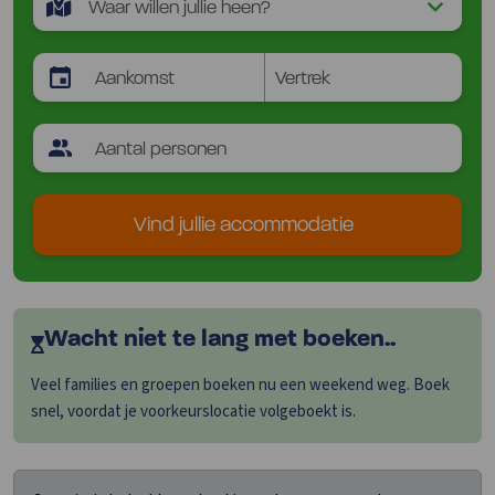
Vind jullie accommodatie
Wacht niet te lang met boeken..
Veel families en groepen boeken nu een weekend weg. Boek
snel, voordat je voorkeurslocatie volgeboekt is.