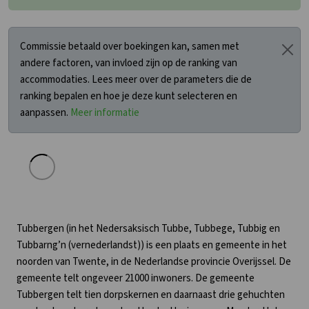
Commissie betaald over boekingen kan, samen met
andere factoren, van invloed zijn op de ranking van
accommodaties. Lees meer over de parameters die de
ranking bepalen en hoe je deze kunt selecteren en
aanpassen.
Meer informatie
Tubbergen (in het Nedersaksisch Tubbe, Tubbege, Tubbig en
Tubbarng’n (vernederlandst)) is een plaats en gemeente in het
noorden van Twente, in de Nederlandse provincie Overijssel. De
gemeente telt ongeveer 21000 inwoners. De gemeente
Tubbergen telt tien dorpskernen en daarnaast drie gehuchten