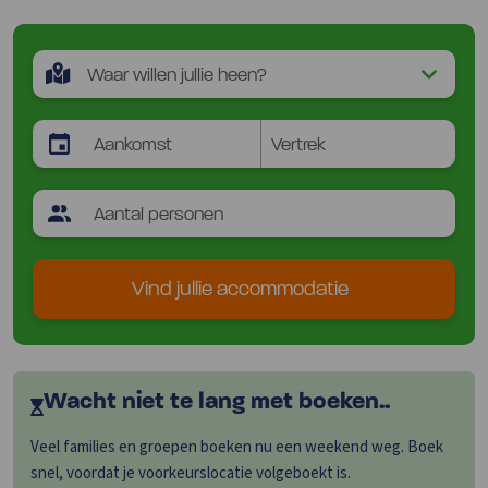
Vind jullie accommodatie
Wacht niet te lang met boeken..
Veel families en groepen boeken nu een weekend weg. Boek
snel, voordat je voorkeurslocatie volgeboekt is.