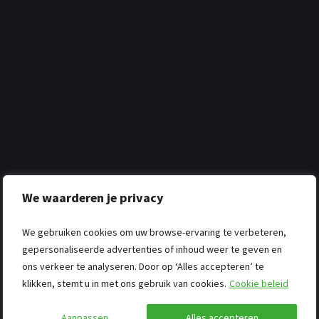
We waarderen je privacy
We gebruiken cookies om uw browse-ervaring te verbeteren,
gepersonaliseerde advertenties of inhoud weer te geven en
ons verkeer te analyseren. Door op ‘Alles accepteren’ te
klikken, stemt u in met ons gebruik van cookies.
Cookie beleid
Aanpassen
Alles accepteren