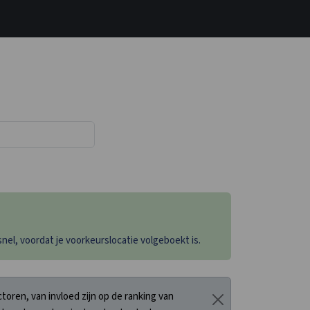
el, voordat je voorkeurslocatie volgeboekt is.
oren, van invloed zijn op de ranking van