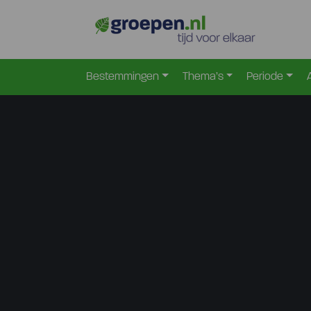
Bestemmingen
Thema’s
Periode