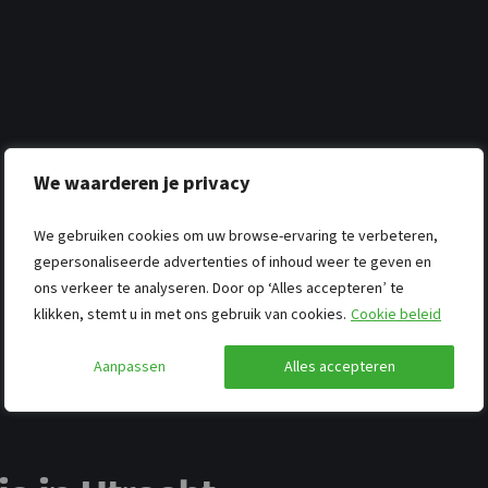
We waarderen je privacy
We gebruiken cookies om uw browse-ervaring te verbeteren,
gepersonaliseerde advertenties of inhoud weer te geven en
ons verkeer te analyseren. Door op ‘Alles accepteren’ te
klikken, stemt u in met ons gebruik van cookies.
Cookie beleid
Aanpassen
Alles accepteren