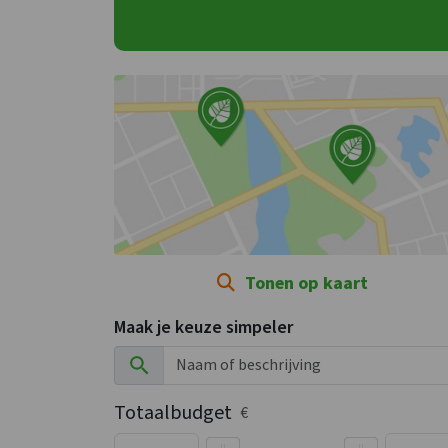
Tonen op kaart
Maak je keuze simpeler
Totaalbudget
€