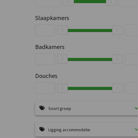
Slaapkamers
Badkamers
Douches
Soort groep
Ligging accommodatie