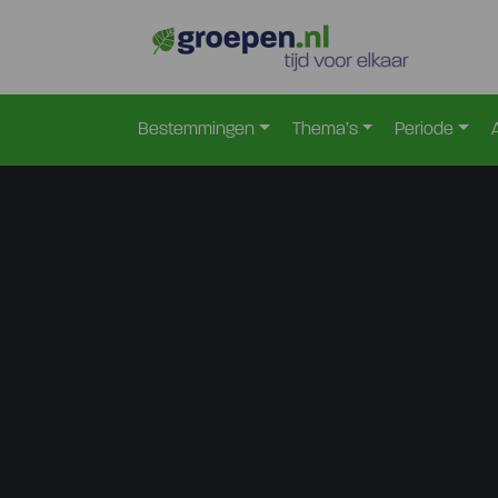
Bestemmingen
Thema’s
Periode