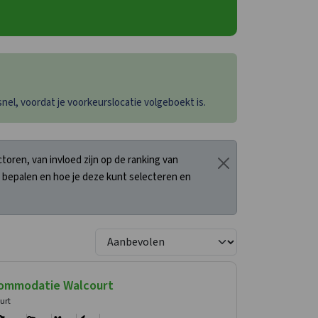
el, voordat je voorkeurslocatie volgeboekt is.
oren, van invloed zijn op de ranking van
 bepalen en hoe je deze kunt selecteren en
ommodatie Walcourt
urt