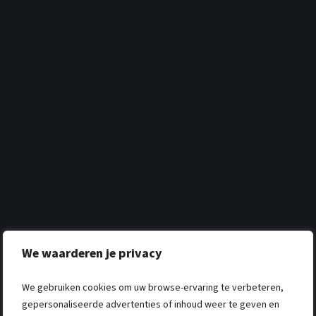
We waarderen je privacy
We gebruiken cookies om uw browse-ervaring te verbeteren,
gepersonaliseerde advertenties of inhoud weer te geven en