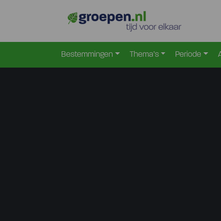
Bestemmingen
Thema’s
Periode