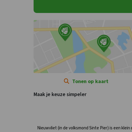
Tonen op kaart
Maak je keuze simpeler
Nieuwvliet (in de volksmond Sinte Pier) is een klei