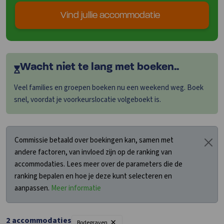
Vind jullie accommodatie
Wacht niet te lang met boeken..
Veel families en groepen boeken nu een weekend weg. Boek
snel, voordat je voorkeurslocatie volgeboekt is.
Commissie betaald over boekingen kan, samen met
andere factoren, van invloed zijn op de ranking van
accommodaties. Lees meer over de parameters die de
ranking bepalen en hoe je deze kunt selecteren en
aanpassen.
Meer informatie
×
2
accommodaties
Filters
Bodegraven