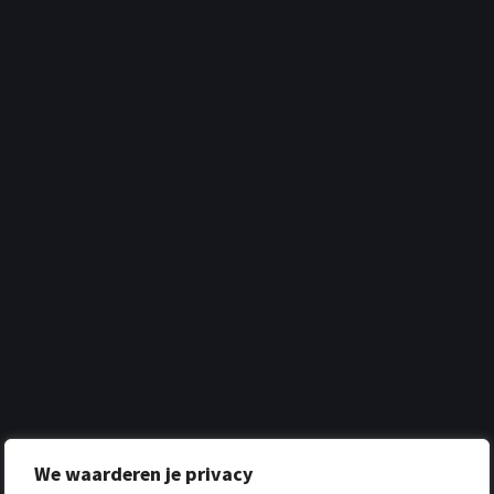
We waarderen je privacy