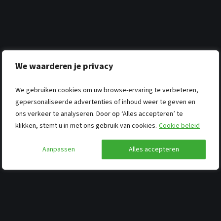
We waarderen je privacy
We gebruiken cookies om uw browse-ervaring te verbeteren,
gepersonaliseerde advertenties of inhoud weer te geven en
ons verkeer te analyseren. Door op ‘Alles accepteren’ te
klikken, stemt u in met ons gebruik van cookies.
Cookie beleid
Aanpassen
Alles accepteren