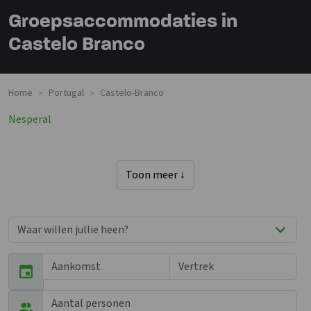
Groepsaccommodaties in
Castelo Branco
Home
Portugal
Castelo-Branco
>
>
Nesperal
Toon meer ↓