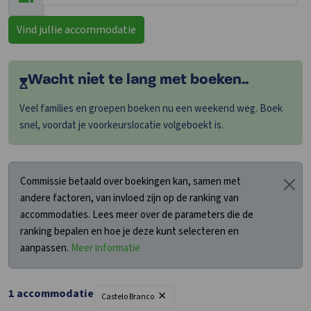
Vind jullie accommodatie
Wacht niet te lang met boeken..
Veel families en groepen boeken nu een weekend weg. Boek
snel, voordat je voorkeurslocatie volgeboekt is.
Commissie betaald over boekingen kan, samen met
andere factoren, van invloed zijn op de ranking van
accommodaties. Lees meer over de parameters die de
ranking bepalen en hoe je deze kunt selecteren en
aanpassen.
Meer informatie
×
1 accommodatie
Castelo Branco