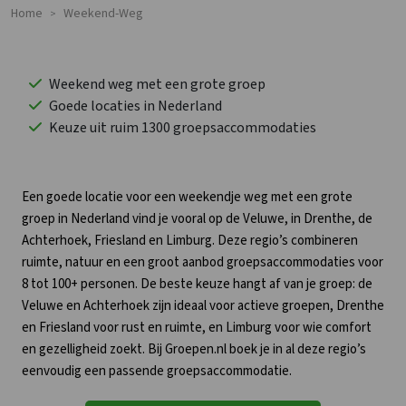
Home
Weekend-Weg
>
Weekend weg met een grote groep
Goede locaties in Nederland
Keuze uit ruim 1300 groepsaccommodaties
Een goede locatie voor een weekendje weg met een grote
groep in Nederland vind je vooral op de Veluwe, in Drenthe, de
Achterhoek, Friesland en Limburg. Deze regio’s combineren
ruimte, natuur en een groot aanbod groepsaccommodaties voor
8 tot 100+ personen. De beste keuze hangt af van je groep: de
Veluwe en Achterhoek zijn ideaal voor actieve groepen, Drenthe
en Friesland voor rust en ruimte, en Limburg voor wie comfort
en gezelligheid zoekt. Bij Groepen.nl boek je in al deze regio’s
eenvoudig een passende groepsaccommodatie.