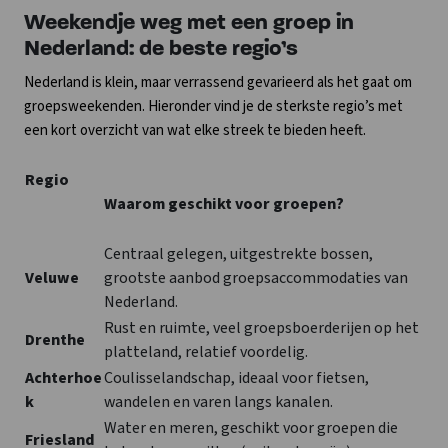
Weekendje weg met een groep in
Nederland: de beste regio’s
Nederland is klein, maar verrassend gevarieerd als het gaat om
groepsweekenden. Hieronder vind je de sterkste regio’s met
een kort overzicht van wat elke streek te bieden heeft.
Regio
Waarom geschikt voor groepen?
Centraal gelegen, uitgestrekte bossen,
Veluwe
grootste aanbod groepsaccommodaties van
Nederland.
Rust en ruimte, veel groepsboerderijen op het
Drenthe
platteland, relatief voordelig.
Achterhoe
Coulisselandschap, ideaal voor fietsen,
k
wandelen en varen langs kanalen.
Water en meren, geschikt voor groepen die
Friesland