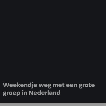
Weekendje weg met een grote
groep in Nederland