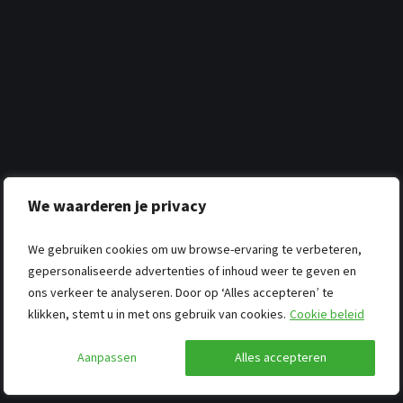
We waarderen je privacy
We gebruiken cookies om uw browse-ervaring te verbeteren,
gepersonaliseerde advertenties of inhoud weer te geven en
ons verkeer te analyseren. Door op ‘Alles accepteren’ te
klikken, stemt u in met ons gebruik van cookies.
Cookie beleid
Aanpassen
Alles accepteren