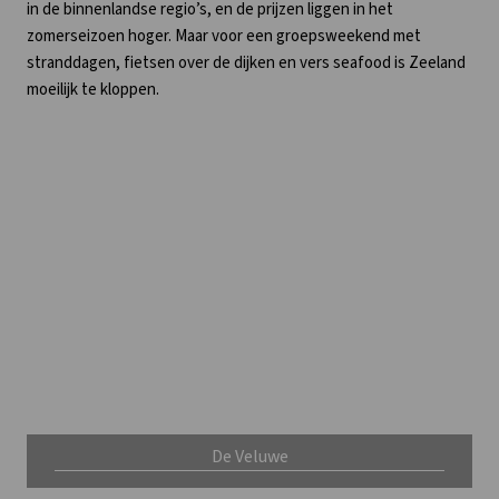
in de binnenlandse regio’s, en de prijzen liggen in het
zomerseizoen hoger. Maar voor een groepsweekend met
stranddagen, fietsen over de dijken en vers seafood is Zeeland
moeilijk te kloppen.
De Veluwe