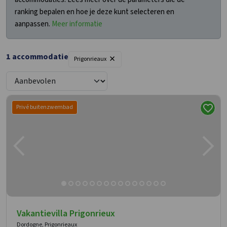
ranking bepalen en hoe je deze kunt selecteren en
aanpassen.
Meer informatie
×
1 accommodatie
Prigonrieaux
Privé buitenzwembad
Vakantievilla Prigonrieux
Dordogne, Prigonrieaux