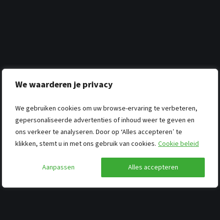
We waarderen je privacy
We gebruiken cookies om uw browse-ervaring te verbeteren,
gepersonaliseerde advertenties of inhoud weer te geven en
ons verkeer te analyseren. Door op ‘Alles accepteren’ te
klikken, stemt u in met ons gebruik van cookies.
Cookie beleid
Aanpassen
Alles accepteren