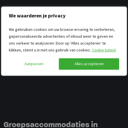
We waarderen je privacy
We gebruiken cookies om uw browse-ervaring te verbeteren,
gepersonaliseerde advertenties of inhoud weer te geven en
ons verkeer te analyseren. Door op ‘Alles accepteren’ te
klikken, stemt u in met ons gebruik van cookies.
Cookie beleid
Aanpassen
Alles accepteren
Groepsaccommodaties in