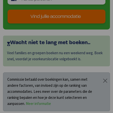
Vind jullie accommodatie
Wacht niet te lang met boeken..
Veel families en groepen boeken nu een weekend weg. Boek
snel, voordat je voorkeurslocatie volgeboekt is.
Commissie betaald over boekingen kan, samen met
andere factoren, van invloed zijn op de ranking van
accommodaties. Lees meer over de parameters die de
ranking bepalen en hoe je deze kunt selecteren en
aanpassen.
Meer informatie