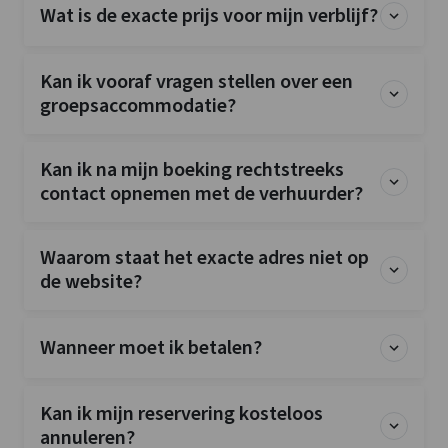
Wat is de exacte prijs voor mijn verblijf?
Kan ik vooraf vragen stellen over een
groepsaccommodatie?
Kan ik na mijn boeking rechtstreeks
contact opnemen met de verhuurder?
Waarom staat het exacte adres niet op
de website?
Wanneer moet ik betalen?
Kan ik mijn reservering kosteloos
annuleren?