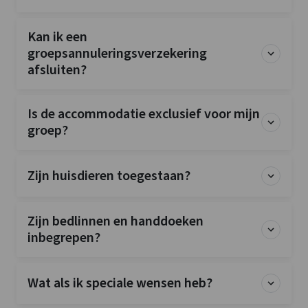
Kan ik een
groepsannuleringsverzekering
afsluiten?
Is de accommodatie exclusief voor mijn
groep?
Zijn huisdieren toegestaan?
Zijn bedlinnen en handdoeken
inbegrepen?
Wat als ik speciale wensen heb?