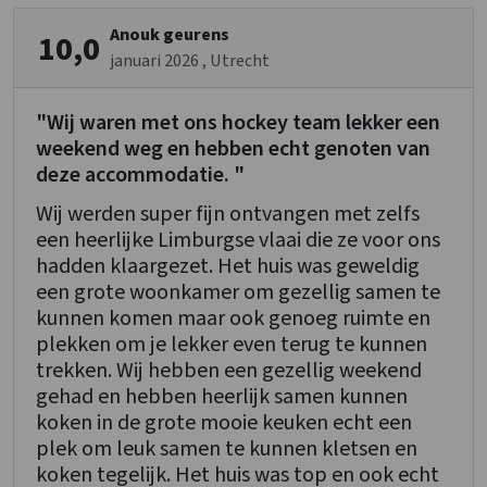
Anouk geurens
10,0
januari 2026
, Utrecht
"Wij waren met ons hockey team lekker een
weekend weg en hebben echt genoten van
deze accommodatie. "
Wij werden super fijn ontvangen met zelfs
een heerlijke Limburgse vlaai die ze voor ons
hadden klaargezet. Het huis was geweldig
een grote woonkamer om gezellig samen te
kunnen komen maar ook genoeg ruimte en
plekken om je lekker even terug te kunnen
trekken. Wij hebben een gezellig weekend
gehad en hebben heerlijk samen kunnen
koken in de grote mooie keuken echt een
plek om leuk samen te kunnen kletsen en
koken tegelijk. Het huis was top en ook echt