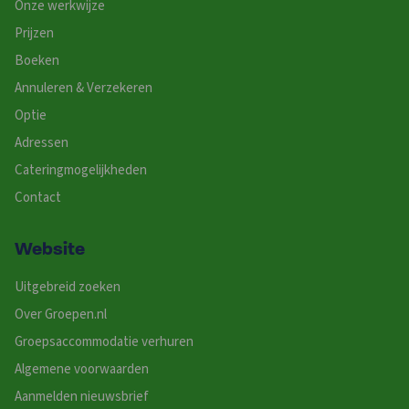
Onze werkwijze
Prijzen
Boeken
Annuleren & Verzekeren
Optie
Adressen
Cateringmogelijkheden
Contact
Website
Uitgebreid zoeken
Over Groepen.nl
Groepsaccommodatie verhuren
Algemene voorwaarden
Aanmelden nieuwsbrief