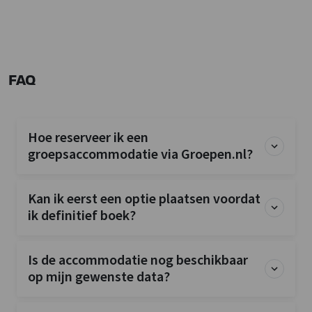
FAQ
Hoe reserveer ik een
groepsaccommodatie via Groepen.nl?
Kan ik eerst een optie plaatsen voordat
ik definitief boek?
Is de accommodatie nog beschikbaar
op mijn gewenste data?