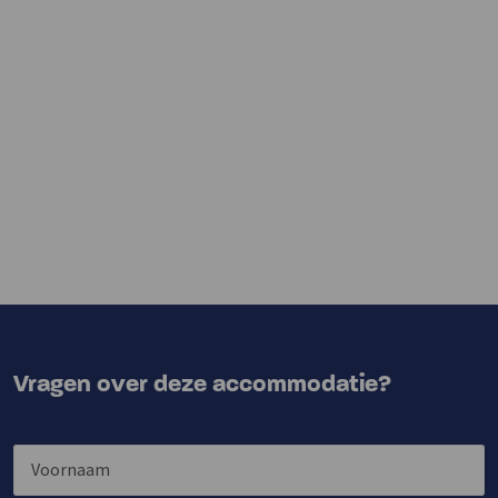
Vragen over deze accommodatie?