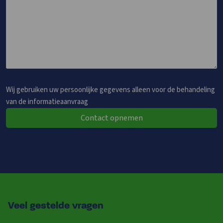
Wij gebruiken uw persoonlijke gegevens alleen voor de behandeling
van de informatieaanvraag
Contact opnemen
Veel gestelde vragen