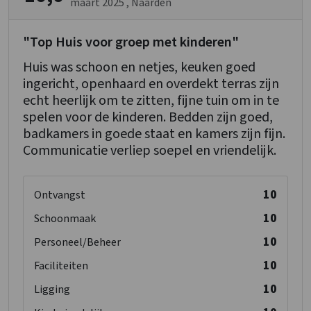
maart 2025
, Naarden
"Top Huis voor groep met kinderen"
Huis was schoon en netjes, keuken goed
ingericht, openhaard en overdekt terras zijn
echt heerlijk om te zitten, fijne tuin om in te
spelen voor de kinderen. Bedden zijn goed,
badkamers in goede staat en kamers zijn fijn.
Communicatie verliep soepel en vriendelijk.
10
Ontvangst
10
Schoonmaak
10
Personeel/Beheer
10
Faciliteiten
10
Ligging