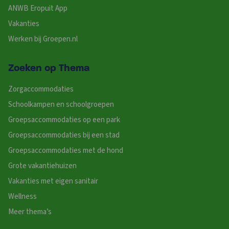
ANWB Eropuit App
Vakanties
Werken bij Groepen.nl
Zoeken op Thema
Zorgaccommodaties
Schoolkampen en schoolgroepen
Groepsaccommodaties op een park
Groepsaccommodaties bij een stad
Groepsaccommodaties met de hond
Grote vakantiehuizen
Vakanties met eigen sanitair
Wellness
Meer thema’s