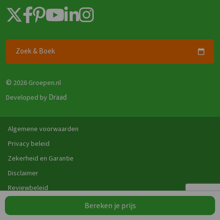
Zoek & Boek
©
2026 Groepen.nl
Draad
Developed by
Algemene voorwaarden
Privacy beleid
Zekerheid en Garantie
Disclaimer
Reviewbeleid
Bereken je prijs