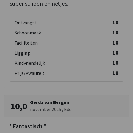
super schoon en netjes.
10
Ontvangst
10
Schoonmaak
10
Faciliteiten
10
Ligging
10
Kindvriendelijk
10
Prijs/Kwaliteit
Gerda van Bergen
10,0
november 2025
, Ede
"Fantastisch "