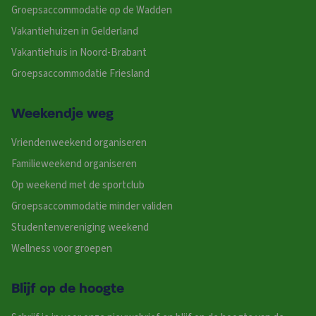
Groepsaccommodatie op de Wadden
Vakantiehuizen in Gelderland
Vakantiehuis in Noord-Brabant
Groepsaccommodatie Friesland
Weekendje weg
Vriendenweekend organiseren
Familieweekend organiseren
Op weekend met de sportclub
Groepsaccommodatie minder validen
Studentenvereniging weekend
Wellness voor groepen
Blijf op de hoogte