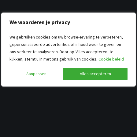
We waarderen je privacy
We gebruiken cookies om uw browse-ervaring te verbeteren,
gepersonaliseerde advertenties of inhoud weer te geven en
ons verkeer te analyseren. Door op ‘Alles accepteren’ te
klikken, stemt u in met ons gebruik van cookies.
Cookie beleid
Aanpassen
Alles accepteren