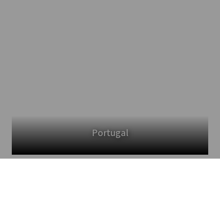
Portugal