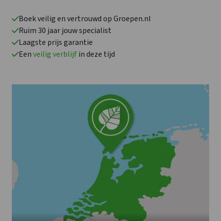
Boek veilig en vertrouwd op Groepen.nl
Ruim 30 jaar jouw specialist
Laagste prijs garantie
Een
veilig verblijf
in deze tijd