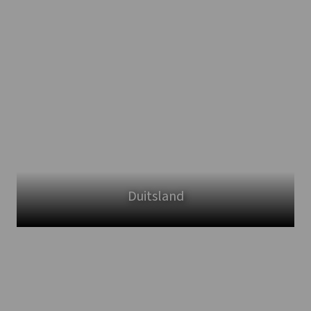
Duitsland