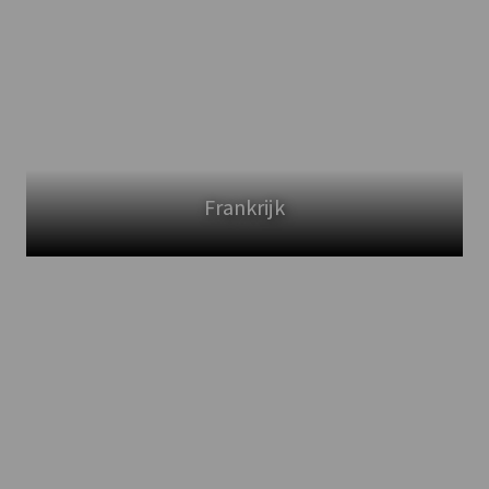
Frankrijk