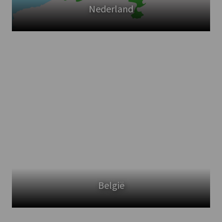
Nederland
België