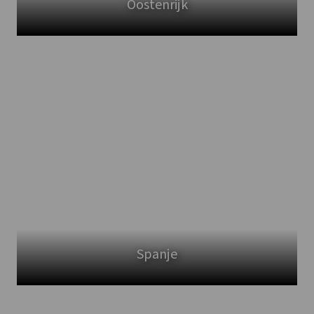
Oostenrijk
Spanje