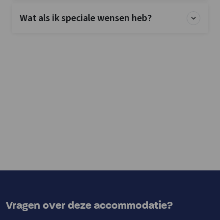
Wat als ik speciale wensen heb?
Vragen over deze accommodatie?