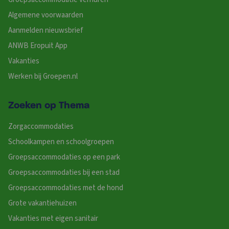
Algemene voorwaarden
Aanmelden nieuwsbrief
ANWB Eropuit App
Vakanties
Werken bij Groepen.nl
Zoeken op Thema
Zorgaccommodaties
Schoolkampen en schoolgroepen
Groepsaccommodaties op een park
Groepsaccommodaties bij een stad
Groepsaccommodaties met de hond
Grote vakantiehuizen
Vakanties met eigen sanitair