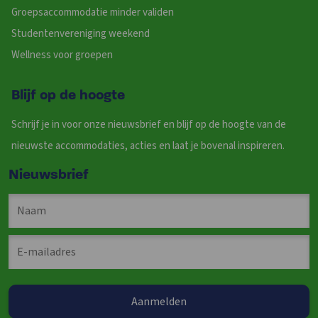
Groepsaccommodatie minder validen
Studentenvereniging weekend
Wellness voor groepen
Blijf op de hoogte
Schrijf je in voor onze nieuwsbrief en blijf op de hoogte van de
nieuwste accommodaties, acties en laat je bovenal inspireren.
Nieuwsbrief