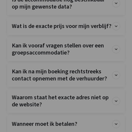
op mijn gewenste data?
Wat is de exacte prijs voor mijn verblijf?
Kan ik vooraf vragen stellen over een
groepsaccommodatie?
Kan ik na mijn boeking rechtstreeks
contact opnemen met de verhuurder?
Waarom staat het exacte adres niet op
de website?
Wanneer moet ik betalen?