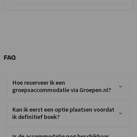
FAQ
Hoe reserveer ik een
groepsaccommodatie via Groepen.nl?
Kan ik eerst een optie plaatsen voordat
ik definitief boek?
Is de accommodatie nog beschikbaar