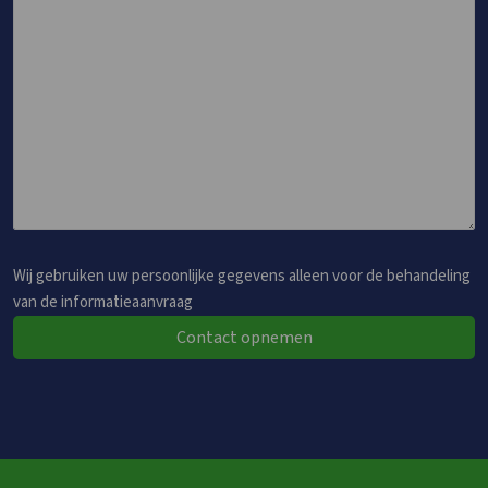
Wij gebruiken uw persoonlijke gegevens alleen voor de behandeling
van de informatieaanvraag
Contact opnemen