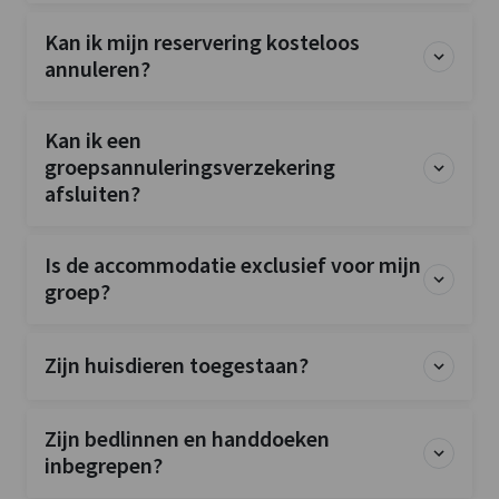
Kan ik mijn reservering kosteloos
annuleren?
Kan ik een
groepsannuleringsverzekering
afsluiten?
Is de accommodatie exclusief voor mijn
groep?
Zijn huisdieren toegestaan?
Zijn bedlinnen en handdoeken
inbegrepen?