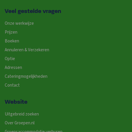
Veel gestelde vragen
Onze werkwijze
Prijzen
Boeken
Annuleren & Verzekeren
Optie
Adressen
Cateringmogelijkheden
Contact
Website
Uitgebreid zoeken
Over Groepen.nl
Groepsaccommodatie verhuren