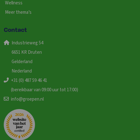
Wellness
Meer thema’s
Contact
Industrieweg 54
6651 KR Druten
Gelderland
Nederland
+31 (0) 487 59 46 41
(bereikbaar van 09:00 uur tot 17:00)
info@groepen.nl