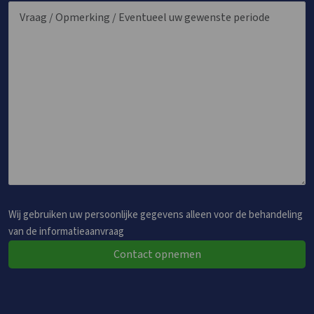
Wij gebruiken uw persoonlijke gegevens alleen voor de behandeling
van de informatieaanvraag
Contact opnemen