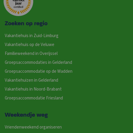
Zoeken op regio
Vakantiehuis in Zuid-Limburg
Vakantiehuis op de Veluwe
Familieweekend in Overijssel
Groepsaccommodaties in Gelderland
Groepsaccommodatie op de Wadden
Vakantiehuizen in Gelderland
Vakantiehuis in Noord-Brabant
Groepsaccommodatie Friesland
Weekendje weg
Vriendenweekend organiseren