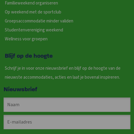
Familieweekend organiseren
Op weekend met de sportclub
Groepsaccommodatie minder validen
Studentenvereniging weekend
Wellness voor groepen
Blijf op de hoogte
Schrijf je in voor onze nieuwsbrief en blijf op de hoogte van de
nieuwste accommodaties, acties en laat je bovenal inspireren.
Nieuwsbrief