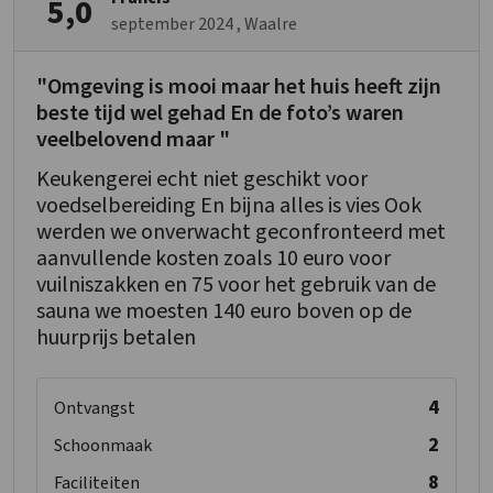
5,0
september 2024
, Waalre
"Omgeving is mooi maar het huis heeft zijn
beste tijd wel gehad En de foto’s waren
veelbelovend maar "
Keukengerei echt niet geschikt voor
voedselbereiding En bijna alles is vies Ook
werden we onverwacht geconfronteerd met
aanvullende kosten zoals 10 euro voor
vuilniszakken en 75 voor het gebruik van de
sauna we moesten 140 euro boven op de
huurprijs betalen
4
Ontvangst
2
Schoonmaak
8
Faciliteiten