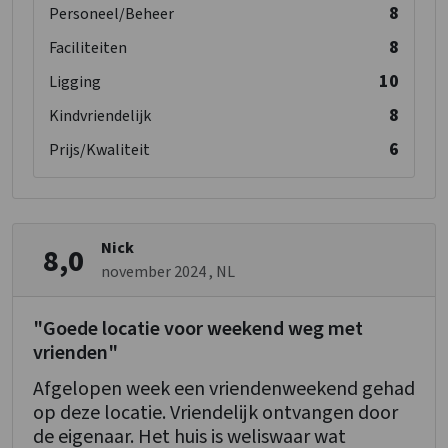
8
Personeel/Beheer
8
Faciliteiten
10
Ligging
8
Kindvriendelijk
6
Prijs/Kwaliteit
Nick
8,0
november 2024
, NL
"Goede locatie voor weekend weg met
vrienden"
Afgelopen week een vriendenweekend gehad
op deze locatie. Vriendelijk ontvangen door
de eigenaar. Het huis is weliswaar wat