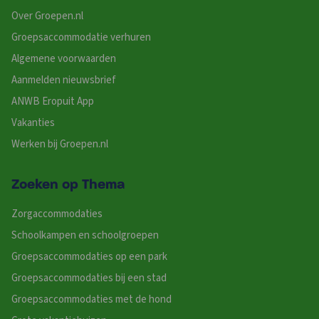
Over Groepen.nl
Groepsaccommodatie verhuren
Algemene voorwaarden
Aanmelden nieuwsbrief
ANWB Eropuit App
Vakanties
Werken bij Groepen.nl
Zoeken op Thema
Zorgaccommodaties
Schoolkampen en schoolgroepen
Groepsaccommodaties op een park
Groepsaccommodaties bij een stad
Groepsaccommodaties met de hond