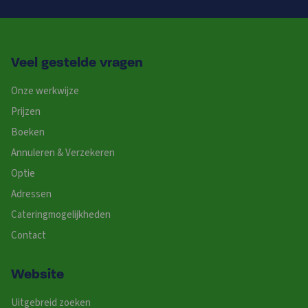
Veel gestelde vragen
Onze werkwijze
Prijzen
Boeken
Annuleren & Verzekeren
Optie
Adressen
Cateringmogelijkheden
Contact
Website
Uitgebreid zoeken