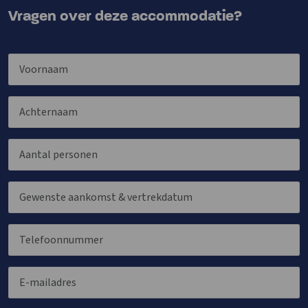
Vragen over deze accommodatie?