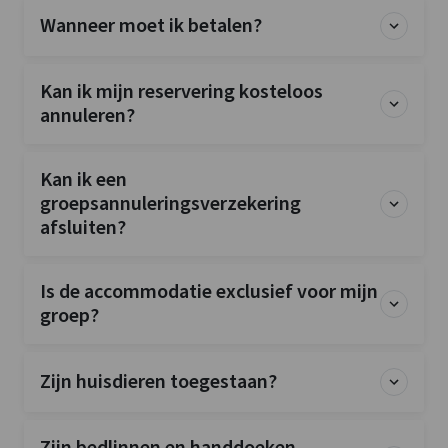
Wanneer moet ik betalen?
Kan ik mijn reservering kosteloos
annuleren?
Kan ik een
groepsannuleringsverzekering
afsluiten?
Is de accommodatie exclusief voor mijn
groep?
Zijn huisdieren toegestaan?