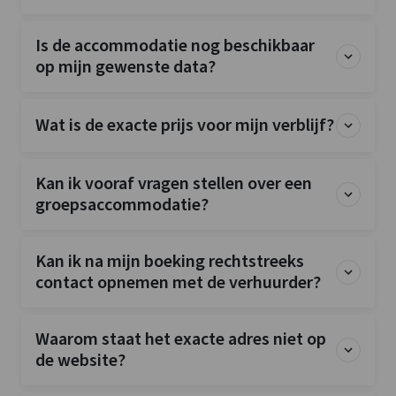
Is de accommodatie nog beschikbaar
op mijn gewenste data?
Wat is de exacte prijs voor mijn verblijf?
Kan ik vooraf vragen stellen over een
groepsaccommodatie?
Kan ik na mijn boeking rechtstreeks
contact opnemen met de verhuurder?
Waarom staat het exacte adres niet op
de website?