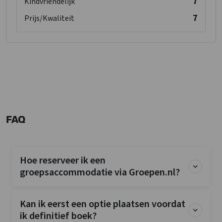
7
Kindvriendelijk
7
Prijs/Kwaliteit
FAQ
Hoe reserveer ik een
groepsaccommodatie via Groepen.nl?
Kan ik eerst een optie plaatsen voordat
ik definitief boek?