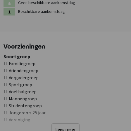
Geen beschikbare aankomstdag
Beschikbare aankomstdag
Voorzieningen
Soort groep
Familiegroep
Vriendengroep
Vergadergroep
Sportgroep
Voetbalgroep
Mannengroep
Studentengroep
Jongeren < 25 jaar
Vereniging
Lees meer