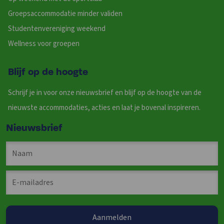
Groepsaccommodatie minder validen
Studentenvereniging weekend
Wellness voor groepen
Blijf op de hoogte
Schrijf je in voor onze nieuwsbrief en blijf op de hoogte van de
nieuwste accommodaties, acties en laat je bovenal inspireren.
Nieuwsbrief