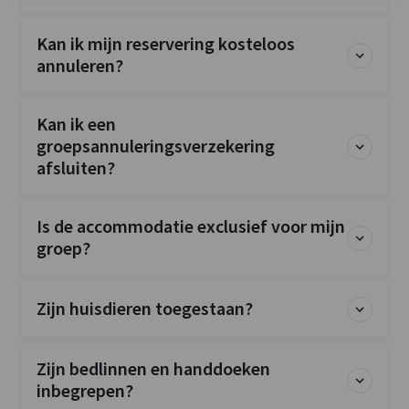
Kan ik mijn reservering kosteloos
annuleren?
Kan ik een
groepsannuleringsverzekering
afsluiten?
Is de accommodatie exclusief voor mijn
groep?
Zijn huisdieren toegestaan?
Zijn bedlinnen en handdoeken
inbegrepen?