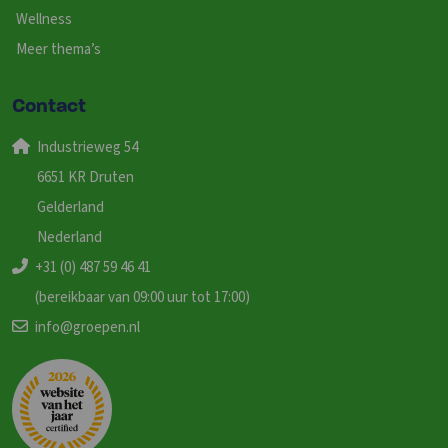
Wellness
Meer thema’s
Contact
Industrieweg 54
6651 KR Druten
Gelderland
Nederland
+31 (0) 487 59 46 41
(bereikbaar van 09:00 uur tot 17:00)
info@groepen.nl