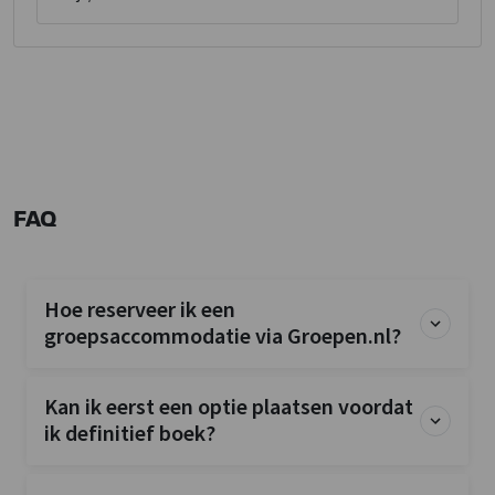
FAQ
Hoe reserveer ik een
groepsaccommodatie via Groepen.nl?
Kan ik eerst een optie plaatsen voordat
ik definitief boek?