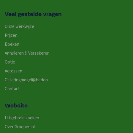
Veel gestelde vragen
Onze werkwijze
Prijzen
Boeken
Annuleren & Verzekeren
Optie
Adressen
Cateringmogelijkheden
Contact
Website
Uitgebreid zoeken
Over Groepen.nl