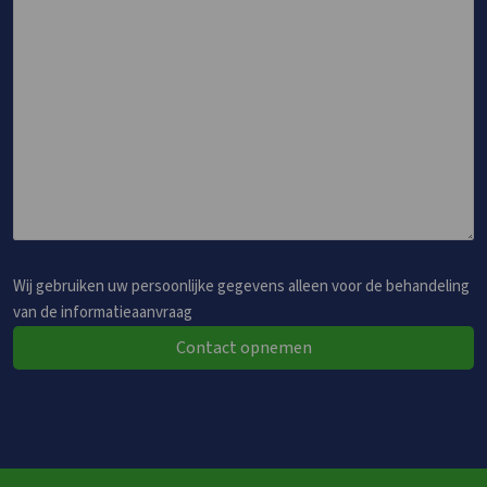
Wij gebruiken uw persoonlijke gegevens alleen voor de behandeling
van de informatieaanvraag
Contact opnemen