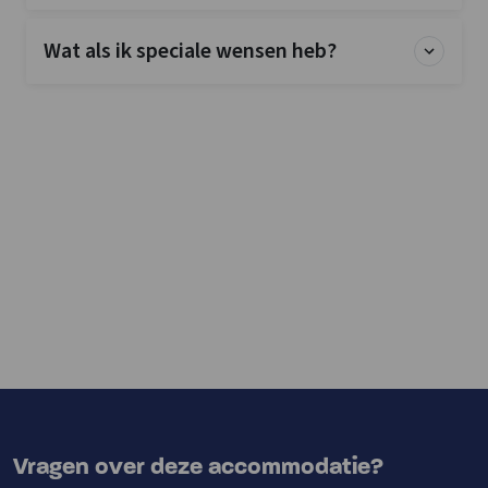
Wat als ik speciale wensen heb?
Vragen over deze accommodatie?