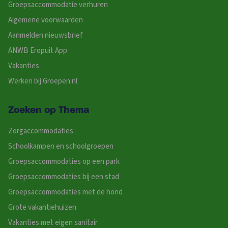
Groepsaccommodatie verhuren
Algemene voorwaarden
Aanmelden nieuwsbrief
ANWB Eropuit App
Vakanties
Werken bij Groepen.nl
Zoeken op Thema
Zorgaccommodaties
Schoolkampen en schoolgroepen
Groepsaccommodaties op een park
Groepsaccommodaties bij een stad
Groepsaccommodaties met de hond
Grote vakantiehuizen
Vakanties met eigen sanitair