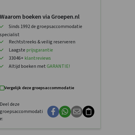
Waarom boeken via Groepen.nl
Sinds 1992 de groepsaccommodatie
specialist
Rechtstreeks & veilig reserveren
Laagste
prijsgarantie
33046+
klantreviews
Altijd boeken met
GARANTIE!
Vergelijk deze groepsaccommodatie
Deel deze
groepsaccommodati
e: