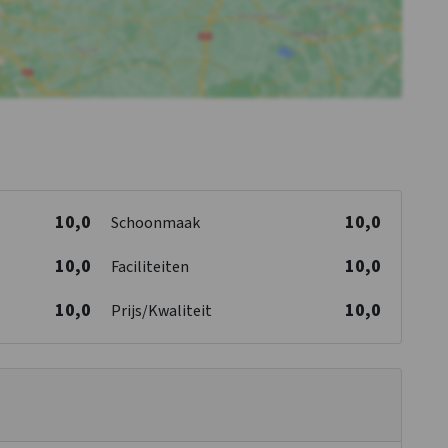
10,0
10,0
Schoonmaak
10,0
10,0
Faciliteiten
10,0
10,0
Prijs/Kwaliteit