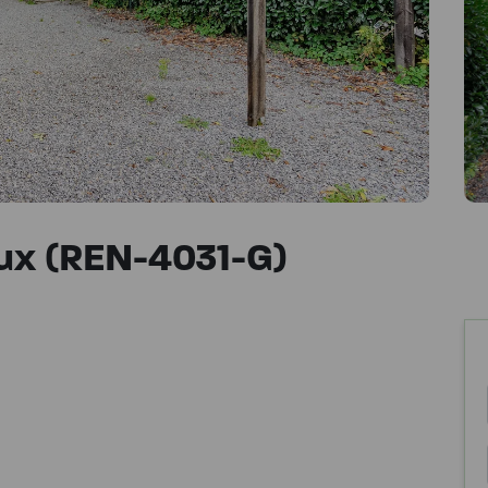
ux (REN-4031-G)