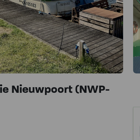
e Nieuwpoort (NWP-