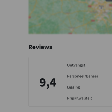
Reviews
Ontvangst
Personeel/Beheer
9,4
Ligging
Prijs/Kwaliteit