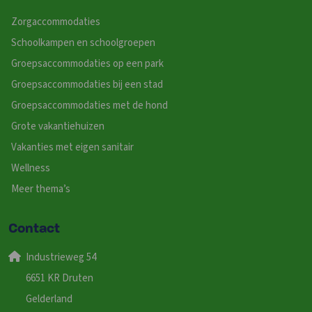
Zorgaccommodaties
Schoolkampen en schoolgroepen
Groepsaccommodaties op een park
Groepsaccommodaties bij een stad
Groepsaccommodaties met de hond
Grote vakantiehuizen
Vakanties met eigen sanitair
Wellness
Meer thema’s
Contact
Industrieweg 54
6651 KR Druten
Gelderland