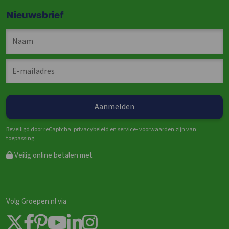
Nieuwsbrief
Beveiligd door reCaptcha, privacybeleid en service- voorwaarden zijn van
toepassing.
Veilig online betalen met
Volg Groepen.nl via