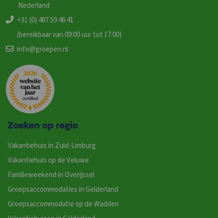
Nederland
+31 (0) 487 59 46 41
(bereikbaar van 09:00 uur tot 17:00)
info@groepen.nl
Zoeken op regio
Vakantiehuis in Zuid-Limburg
Vakantiehuis op de Veluwe
Familieweekend in Overijssel
Groepsaccommodaties in Gelderland
Groepsaccommodatie op de Wadden