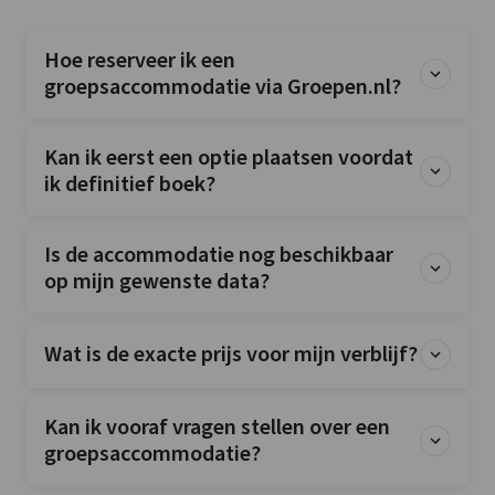
Hoe reserveer ik een
groepsaccommodatie via Groepen.nl?
Kan ik eerst een optie plaatsen voordat
ik definitief boek?
Is de accommodatie nog beschikbaar
op mijn gewenste data?
Wat is de exacte prijs voor mijn verblijf?
Kan ik vooraf vragen stellen over een
groepsaccommodatie?