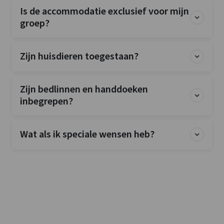
Is de accommodatie exclusief voor mijn
groep?
Zijn huisdieren toegestaan?
Zijn bedlinnen en handdoeken
inbegrepen?
Wat als ik speciale wensen heb?