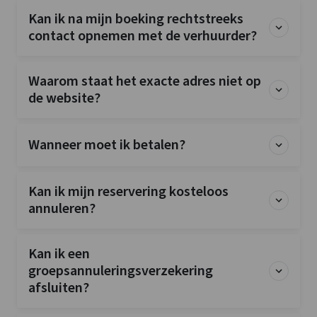
Kan ik na mijn boeking rechtstreeks
contact opnemen met de verhuurder?
Waarom staat het exacte adres niet op
de website?
Wanneer moet ik betalen?
Kan ik mijn reservering kosteloos
annuleren?
Kan ik een
groepsannuleringsverzekering
afsluiten?