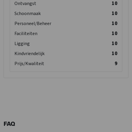
10
Ontvangst
10
Schoonmaak
10
Personeel/Beheer
10
Faciliteiten
10
Ligging
10
Kindvriendelijk
9
Prijs/Kwaliteit
FAQ