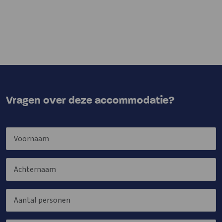
Vragen over deze accommodatie?