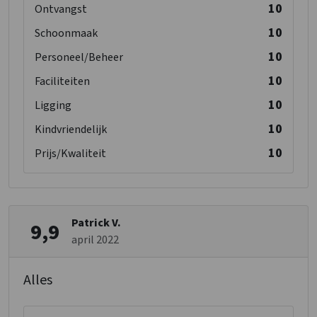
10
Ontvangst
10
Schoonmaak
10
Personeel/Beheer
10
Faciliteiten
10
Ligging
10
Kindvriendelijk
10
Prijs/Kwaliteit
Patrick V.
9,9
april 2022
Alles