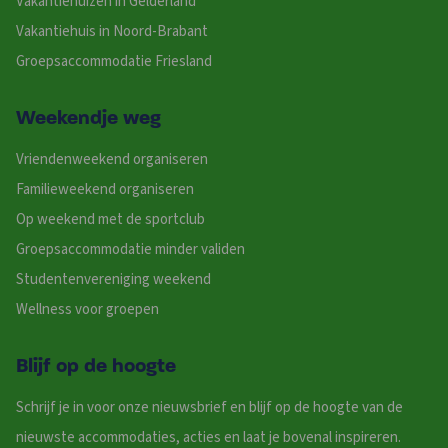
Vakantiehuizen in Gelderland
Vakantiehuis in Noord-Brabant
Groepsaccommodatie Friesland
Weekendje weg
Vriendenweekend organiseren
Familieweekend organiseren
Op weekend met de sportclub
Groepsaccommodatie minder validen
Studentenvereniging weekend
Wellness voor groepen
Blijf op de hoogte
Schrijf je in voor onze nieuwsbrief en blijf op de hoogte van de
nieuwste accommodaties, acties en laat je bovenal inspireren.