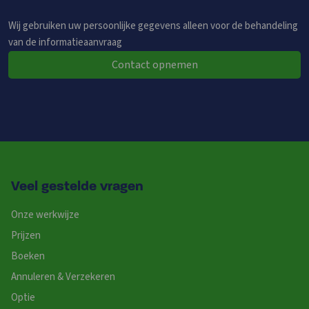
Wij gebruiken uw persoonlijke gegevens alleen voor de behandeling
van de informatieaanvraag
Contact opnemen
Veel gestelde vragen
Onze werkwijze
Prijzen
Boeken
Annuleren & Verzekeren
Optie