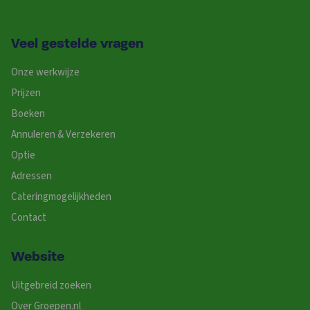
Veel gestelde vragen
Onze werkwijze
Prijzen
Boeken
Annuleren & Verzekeren
Optie
Adressen
Cateringmogelijkheden
Contact
Website
Uitgebreid zoeken
Over Groepen.nl