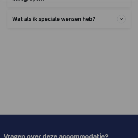
Wat als ik speciale wensen heb?
Vragen over deze accommodatie?