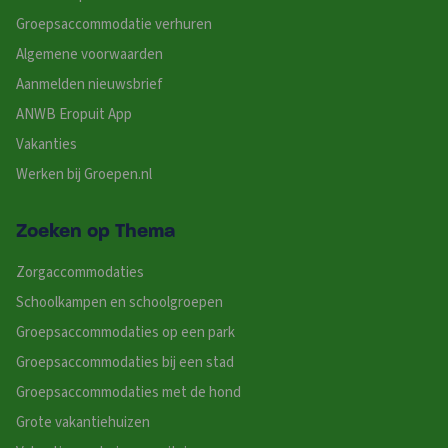
Groepsaccommodatie verhuren
Algemene voorwaarden
Aanmelden nieuwsbrief
ANWB Eropuit App
Vakanties
Werken bij Groepen.nl
Zoeken op Thema
Zorgaccommodaties
Schoolkampen en schoolgroepen
Groepsaccommodaties op een park
Groepsaccommodaties bij een stad
Groepsaccommodaties met de hond
Grote vakantiehuizen