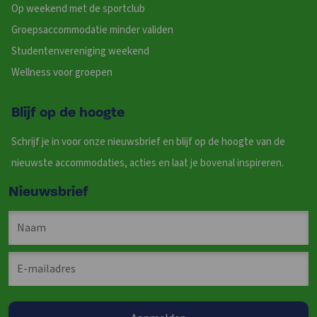
Op weekend met de sportclub
Groepsaccommodatie minder validen
Studentenvereniging weekend
Wellness voor groepen
Blijf op de hoogte
Schrijf je in voor onze nieuwsbrief en blijf op de hoogte van de
nieuwste accommodaties, acties en laat je bovenal inspireren.
Nieuwsbrief