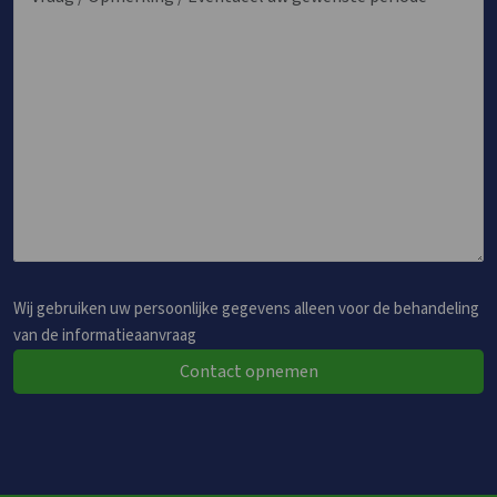
Wij gebruiken uw persoonlijke gegevens alleen voor de behandeling
van de informatieaanvraag
Contact opnemen