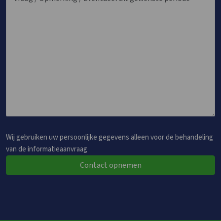
Wij gebruiken uw persoonlijke gegevens alleen voor de behandeling
van de informatieaanvraag
Contact opnemen