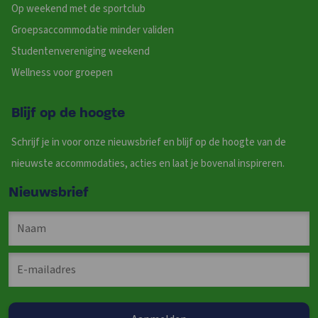
Op weekend met de sportclub
Groepsaccommodatie minder validen
Studentenvereniging weekend
Wellness voor groepen
Blijf op de hoogte
Schrijf je in voor onze nieuwsbrief en blijf op de hoogte van de
nieuwste accommodaties, acties en laat je bovenal inspireren.
Nieuwsbrief