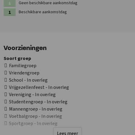
Geen beschikbare aankomstdag
Beschikbare aankomstdag
Voorzieningen
Soort groep
Familiegroep
Vriendengroep
School - In overleg
Vrijgezellenfeest - In overleg
Vereniging - In overleg
Studentengroep - In overleg
Mannengroep - In overleg
Voetbalgroep - In overleg
Sportgroep - In overleg
Lees meer