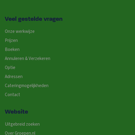
Veel gestelde vragen
Onze werkwijze
Prijzen
Boeken
Annuleren & Verzekeren
Optie
Adressen
Cateringmogelijkheden
Contact
Website
Uitgebreid zoeken
Over Groepen.nl