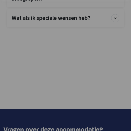
Wat als ik speciale wensen heb?
Vragen over deze accommodatie?