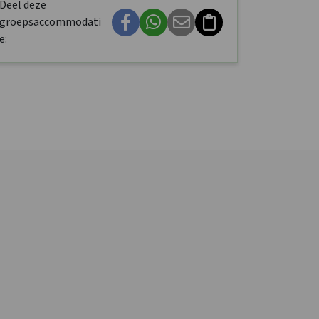
Deel deze
groepsaccommodati
e: