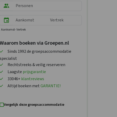
Aankomst
- Vertrek
Waarom boeken via Groepen.nl
Sinds 1992 de groepsaccommodatie
specialist
Rechtstreeks & veilig reserveren
Laagste
prijsgarantie
33046+
klantreviews
Altijd boeken met
GARANTIE!
Vergelijk deze groepsaccommodatie