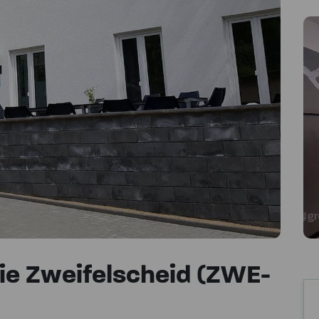
e Zweifelscheid (ZWE-