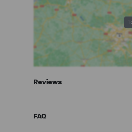
T
Reviews
FAQ