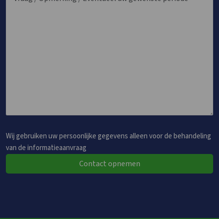
Wij gebruiken uw persoonlijke gegevens alleen voor de behandeling
van de informatieaanvraag
Contact opnemen