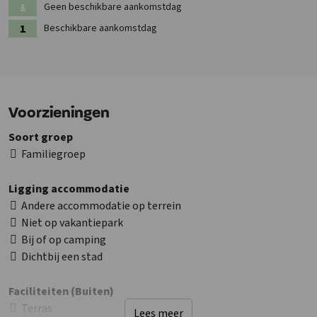
Geen beschikbare aankomstdag
Beschikbare aankomstdag
Voorzieningen
Soort groep
Familiegroep
Ligging accommodatie
Andere accommodatie op terrein
Niet op vakantiepark
Bij of op camping
Dichtbij een stad
Faciliteiten (Buiten)
Terras
Lees meer