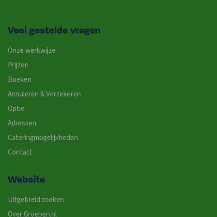
Veel gestelde vragen
Onze werkwijze
Prijzen
Boeken
Annuleren & Verzekeren
Optie
Adressen
Cateringmogelijkheden
Contact
Website
Uitgebreid zoeken
Over Groepen.nl