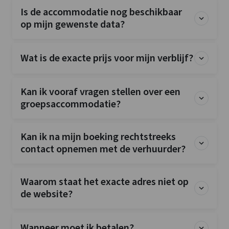
Is de accommodatie nog beschikbaar
op mijn gewenste data?
Wat is de exacte prijs voor mijn verblijf?
Kan ik vooraf vragen stellen over een
groepsaccommodatie?
Kan ik na mijn boeking rechtstreeks
contact opnemen met de verhuurder?
Waarom staat het exacte adres niet op
de website?
Wanneer moet ik betalen?