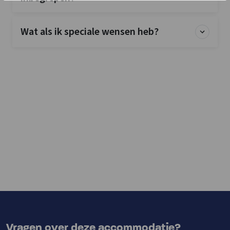
Wat als ik speciale wensen heb?
Vragen over deze accommodatie?