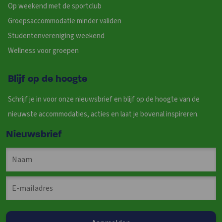
Op weekend met de sportclub
Groepsaccommodatie minder validen
Studentenvereniging weekend
Wellness voor groepen
Blijf op de hoogte
Schrijf je in voor onze nieuwsbrief en blijf op de hoogte van de
nieuwste accommodaties, acties en laat je bovenal inspireren.
Nieuwsbrief