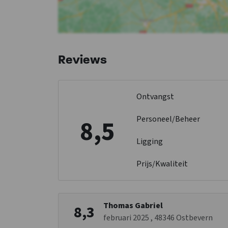
Reviews
Ontvangst
Personeel/Beheer
8,5
Ligging
Prijs/Kwaliteit
Thomas Gabriel
8,3
februari 2025
, 48346 Ostbevern