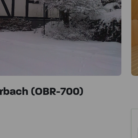
arbach (OBR-700)