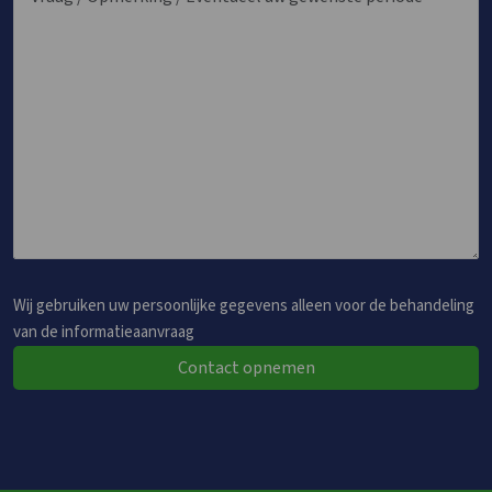
Wij gebruiken uw persoonlijke gegevens alleen voor de behandeling
van de informatieaanvraag
Contact opnemen