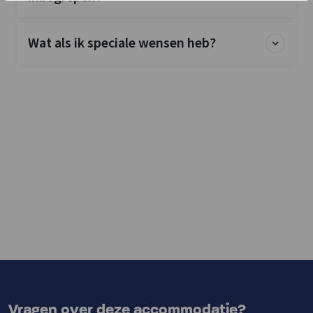
Wat als ik speciale wensen heb?
Vragen over deze accommodatie?