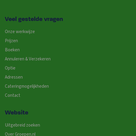
Veel gestelde vragen
Onze werkwijze
Prijzen
Boeken
Annuleren & Verzekeren
Optie
Adressen
Cateringmogelijkheden
Contact
Website
Uitgebreid zoeken
Over Groepen.nl