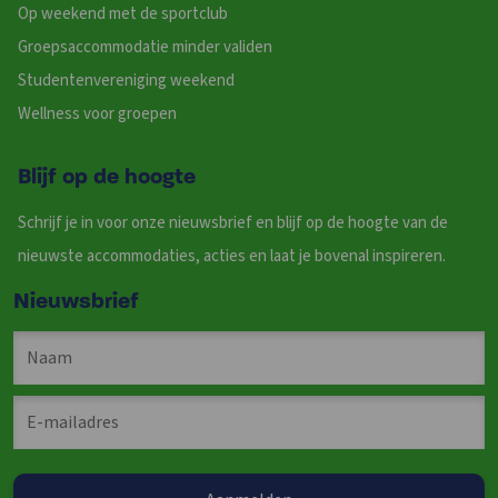
Op weekend met de sportclub
Groepsaccommodatie minder validen
Studentenvereniging weekend
Wellness voor groepen
Blijf op de hoogte
Schrijf je in voor onze nieuwsbrief en blijf op de hoogte van de
nieuwste accommodaties, acties en laat je bovenal inspireren.
Nieuwsbrief