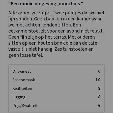
"Een mooie omgeving, mooi huis."
Alles goed verzorgd. Twee puntjes die we niet
fijn vonden. Geen banken in een kamer waar
we met achten konden zitten. Een
eetkamerstoel zit voor een avond niet relaxt.
Geen fijn zitje op het terras. Met ouderen
zitten op een houten bank die aan de tafel
vast zit is niet handig. Zes tuinstoelen en
geen losse tafel.
6
Ontvangst
10
Schoonmaak
8
Faciliteiten
8
Ligging
6
Prijs/Kwaliteit