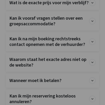
Wat is de exacte prijs voor mijn verblijf?
Kan ik vooraf vragen stellen over een
groepsaccommodatie?
Kan ik na mijn boeking rechtstreeks
contact opnemen met de verhuurder?
Waarom staat het exacte adres niet op
de website?
Wanneer moet ik betalen?
Kan ik mijn reservering kosteloos
annuleren?