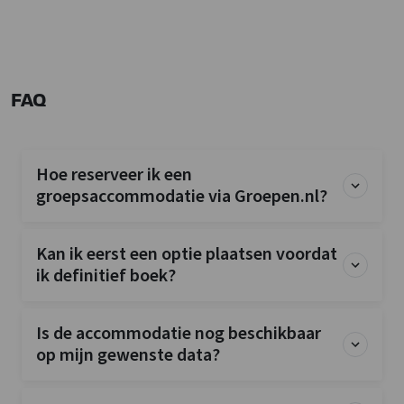
FAQ
Hoe reserveer ik een
groepsaccommodatie via Groepen.nl?
Kan ik eerst een optie plaatsen voordat
ik definitief boek?
Is de accommodatie nog beschikbaar
op mijn gewenste data?