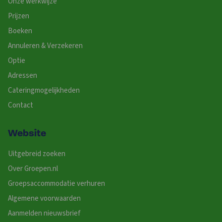
Onze werkwijze
Prijzen
Boeken
Annuleren & Verzekeren
Optie
Adressen
Cateringmogelijkheden
Contact
Website
Uitgebreid zoeken
Over Groepen.nl
Groepsaccommodatie verhuren
Algemene voorwaarden
Aanmelden nieuwsbrief