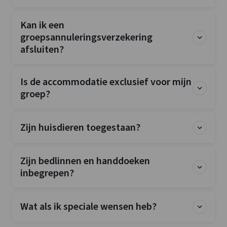
Kan ik een
groepsannuleringsverzekering
afsluiten?
Is de accommodatie exclusief voor mijn
groep?
Zijn huisdieren toegestaan?
Zijn bedlinnen en handdoeken
inbegrepen?
Wat als ik speciale wensen heb?