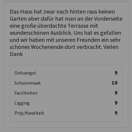
Das Haus hat zwar nach hinten raus keinen
Garten aber dafür hat man an der Vorderseite
eine große überdachte Terrasse mit
wunderschönen Ausblick. Uns hat es gefallen
und wir haben mit unseren Freunden ein sehr
schönes Wochenende dort verbracht. Vielen
Dank
9
Ontvangst
10
Schoonmaak
9
Faciliteiten
9
Ligging
9
Prijs/Kwaliteit