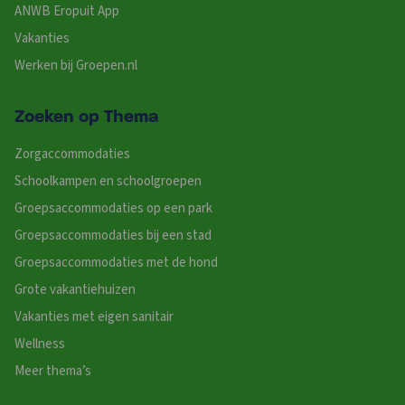
ANWB Eropuit App
Vakanties
Werken bij Groepen.nl
Zoeken op Thema
Zorgaccommodaties
Schoolkampen en schoolgroepen
Groepsaccommodaties op een park
Groepsaccommodaties bij een stad
Groepsaccommodaties met de hond
Grote vakantiehuizen
Vakanties met eigen sanitair
Wellness
Meer thema’s