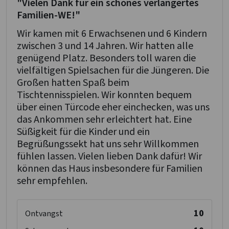
"Vielen Dank für ein schönes verlängertes
Familien-WE!"
Wir kamen mit 6 Erwachsenen und 6 Kindern
zwischen 3 und 14 Jahren. Wir hatten alle
genügend Platz. Besonders toll waren die
vielfältigen Spielsachen für die Jüngeren. Die
Großen hatten Spaß beim
Tischtennisspielen. Wir konnten bequem
über einen Türcode eher einchecken, was uns
das Ankommen sehr erleichtert hat. Eine
Süßigkeit für die Kinder und ein
Begrüßungssekt hat uns sehr Willkommen
fühlen lassen. Vielen lieben Dank dafür! Wir
können das Haus insbesondere für Familien
sehr empfehlen.
10
Ontvangst