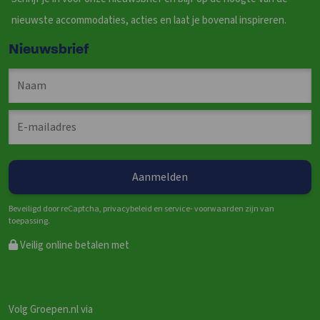
nieuwste accommodaties, acties en laat je bovenal inspireren.
Nieuwsbrief
Beveiligd door reCaptcha, privacybeleid en service- voorwaarden zijn van
toepassing.
Veilig online betalen met
Volg Groepen.nl via