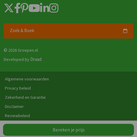
Zoek & Boek
©
2026 Groepen.nl
Draad
Developed by
Algemene voorwaarden
Privacy beleid
Zekerheid en Garantie
Disclaimer
Reviewbeleid
Bereken je prijs