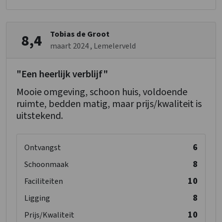
Tobias de Groot
8,4
maart 2024
, Lemelerveld
"Een heerlijk verblijf"
Mooie omgeving, schoon huis, voldoende
ruimte, bedden matig, maar prijs/kwaliteit is
uitstekend.
6
Ontvangst
8
Schoonmaak
10
Faciliteiten
8
Ligging
10
Prijs/Kwaliteit