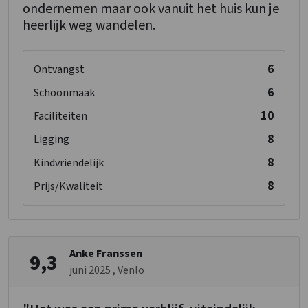
ondernemen maar ook vanuit het huis kun je
heerlijk weg wandelen.
6
Ontvangst
6
Schoonmaak
10
Faciliteiten
8
Ligging
8
Kindvriendelijk
8
Prijs/Kwaliteit
Anke Franssen
9,3
juni 2025
, Venlo