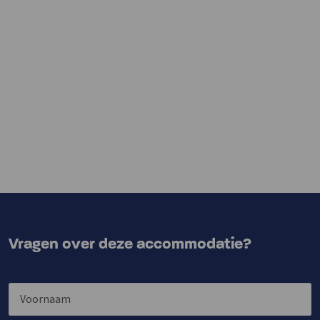
Vragen over deze accommodatie?