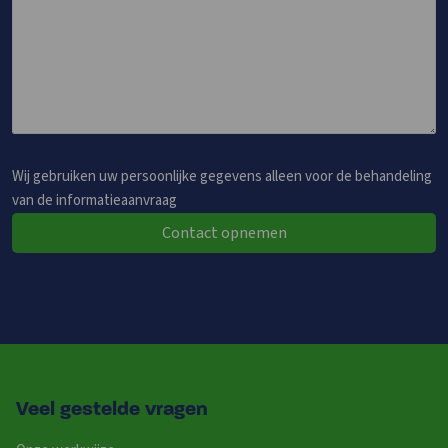
Wij gebruiken uw persoonlijke gegevens alleen voor de behandeling
van de informatieaanvraag
Contact opnemen
Veel gestelde vragen