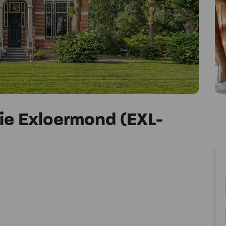
e Exloermond (EXL-