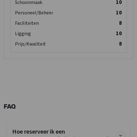
10
Schoonmaak
10
Personeel/Beheer
8
Faciliteiten
10
Ligging
8
Prijs/Kwaliteit
FAQ
Hoe reserveer ik een