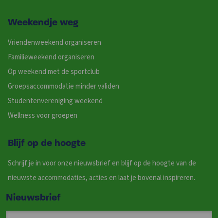
Weekendje weg
Vriendenweekend organiseren
Familieweekend organiseren
Op weekend met de sportclub
Groepsaccommodatie minder validen
Studentenvereniging weekend
Wellness voor groepen
Blijf op de hoogte
Schrijf je in voor onze nieuwsbrief en blijf op de hoogte van de
nieuwste accommodaties, acties en laat je bovenal inspireren.
Nieuwsbrief