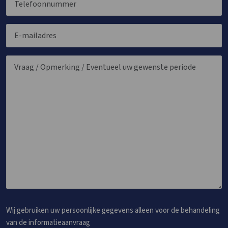
Wij gebruiken uw persoonlijke gegevens alleen voor de behandeling
van de informatieaanvraag