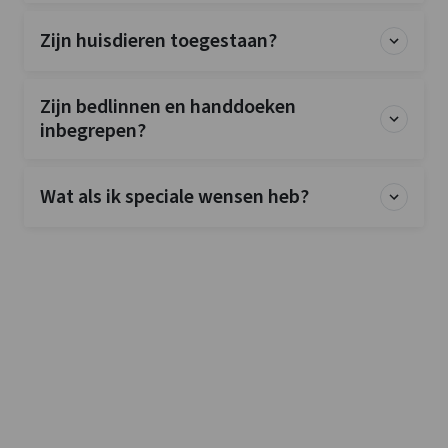
Zijn huisdieren toegestaan?
Zijn bedlinnen en handdoeken
inbegrepen?
Wat als ik speciale wensen heb?