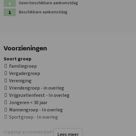
Geen beschikbare aankomstdag
Beschikbare aankomstdag
Voorzieningen
Soort groep
Familiegroep
Vergadergroep
Vereniging
Vriendengroep - in overleg
Vrijgezellenfeest - In overleg
Jongeren < 30 jaar
Mannengroep - In overleg
Sportgroep - In overleg
Ligging accommodatie
Lees meer