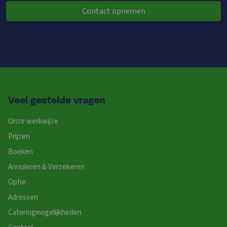
Contact opnemen
Veel gestelde vragen
Onze werkwijze
Prijzen
Boeken
Annuleren & Verzekeren
Optie
Adressen
Cateringmogelijkheden