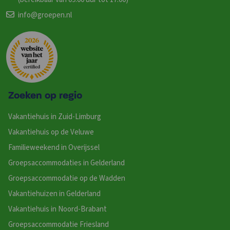
info@groepen.nl
Zoeken op regio
Vakantiehuis in Zuid-Limburg
Vakantiehuis op de Veluwe
Familieweekend in Overijssel
Groepsaccommodaties in Gelderland
Groepsaccommodatie op de Wadden
Vakantiehuizen in Gelderland
Vakantiehuis in Noord-Brabant
Groepsaccommodatie Friesland