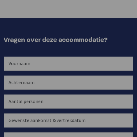
Vragen over deze accommodatie?