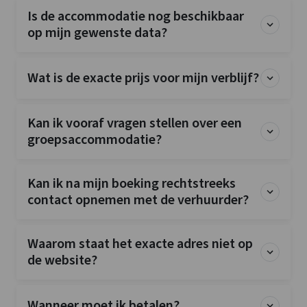
Is de accommodatie nog beschikbaar
op mijn gewenste data?
Wat is de exacte prijs voor mijn verblijf?
Kan ik vooraf vragen stellen over een
groepsaccommodatie?
Kan ik na mijn boeking rechtstreeks
contact opnemen met de verhuurder?
Waarom staat het exacte adres niet op
de website?
Wanneer moet ik betalen?