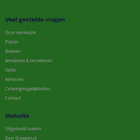
Veel gestelde vragen
Onze werkwijze
Prijzen
Boeken
Annuleren & Verzekeren
Optie
Adressen
Cateringmogelijkheden
Contact
Website
Uitgebreid zoeken
Over Groepen.nl