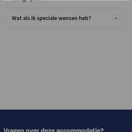
Wat als ik speciale wensen heb?
Vragen over deze accommodatie?