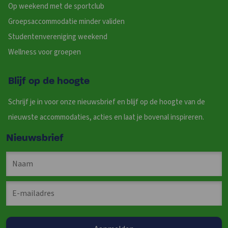
Op weekend met de sportclub
Groepsaccommodatie minder validen
Studentenvereniging weekend
Wellness voor groepen
Blijf op de hoogte
Schrijf je in voor onze nieuwsbrief en blijf op de hoogte van de
nieuwste accommodaties, acties en laat je bovenal inspireren.
Nieuwsbrief