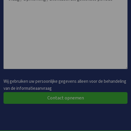
Wij gebruiken uw persoonlijke gegevens alleen voor de behandeling
van de informatieaanvraag
Contact opnemen