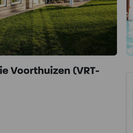
e Voorthuizen (VRT-