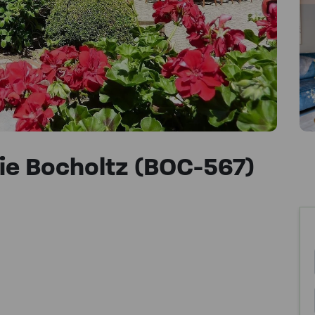
e Bocholtz (BOC-567)