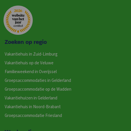
Zoeken op regio
Vakantiehuis in Zuid-Limburg
Vakantiehuis op de Veluwe
Familieweekend in Overijssel
Groepsaccommodaties in Gelderland
Groepsaccommodatie op de Wadden
Vakantiehuizen in Gelderland
Vakantiehuis in Noord-Brabant
Groepsaccommodatie Friesland