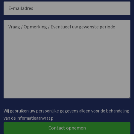
Wij gebruiken uw persoonlijke gegevens alleen voor de behandeling
van de informatieaanvraag
Contact opnemen