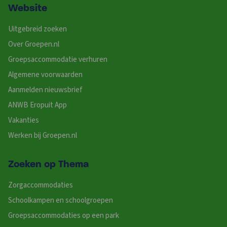
Website
Uitgebreid zoeken
Over Groepen.nl
Groepsaccommodatie verhuren
Algemene voorwaarden
Aanmelden nieuwsbrief
ANWB Eropuit App
Vakanties
Werken bij Groepen.nl
Zoeken op Thema
Zorgaccommodaties
Schoolkampen en schoolgroepen
Groepsaccommodaties op een park