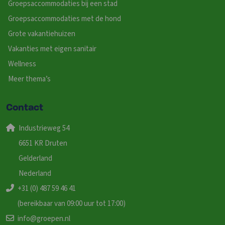
Groepsaccommodaties bij een stad
Groepsaccommodaties met de hond
Grote vakantiehuizen
Vakanties met eigen sanitair
Wellness
Meer thema’s
Contact
Industrieweg 54
6651 KR Druten
Gelderland
Nederland
+31 (0) 487 59 46 41
(bereikbaar van 09:00 uur tot 17:00)
info@groepen.nl