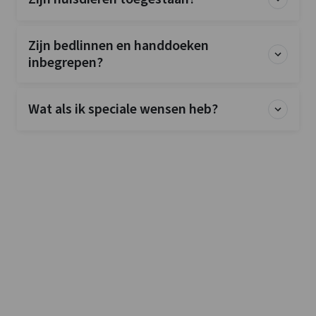
Zijn bedlinnen en handdoeken
inbegrepen?
Wat als ik speciale wensen heb?