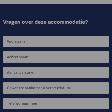
Vragen over deze accommodatie?