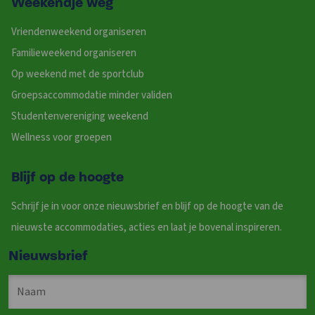
Weekendje weg
Vriendenweekend organiseren
Familieweekend organiseren
Op weekend met de sportclub
Groepsaccommodatie minder validen
Studentenvereniging weekend
Wellness voor groepen
Blijf op de hoogte
Schrijf je in voor onze nieuwsbrief en blijf op de hoogte van de
nieuwste accommodaties, acties en laat je bovenal inspireren.
Nieuwsbrief