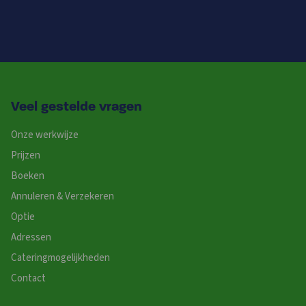
Veel gestelde vragen
Onze werkwijze
Prijzen
Boeken
Annuleren & Verzekeren
Optie
Adressen
Cateringmogelijkheden
Contact