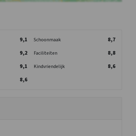
9,1
8,7
Schoonmaak
9,2
8,8
Faciliteiten
9,1
8,6
Kindvriendelijk
8,6