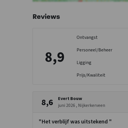
Reviews
Ontvangst
Personeel/Beheer
8,9
Ligging
Prijs/Kwaliteit
Evert Bouw
8,6
juni 2026
, Nijkerkerveen
"Het verblijf was uitstekend "