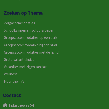
Zoeken op Thema
Zorgaccommodaties
Schoolkampen en schoolgroepen
Groepsaccommodaties op een park
Groepsaccommodaties bij een stad
Groepsaccommodaties met de hond
Grote vakantiehuizen
Vakanties met eigen sanitair
Wellness
Meer thema’s
Contact
Industrieweg 54