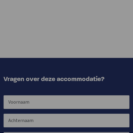
Vragen over deze accommodatie?