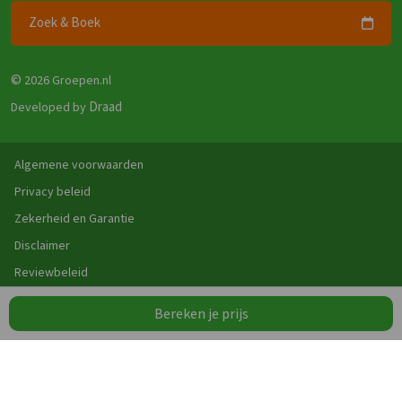
Zoek & Boek
©
2026 Groepen.nl
Draad
Developed by
Algemene voorwaarden
Privacy beleid
Zekerheid en Garantie
Disclaimer
Reviewbeleid
Bereken je prijs