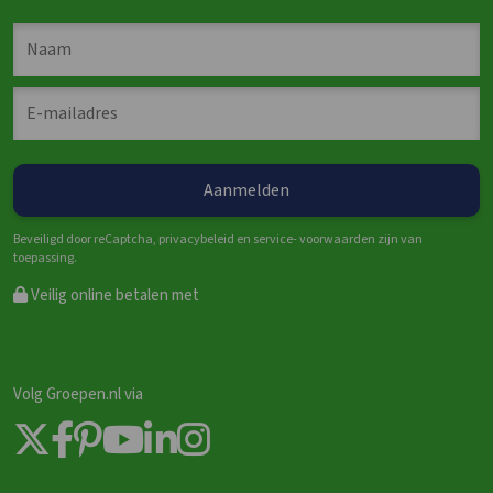
Beveiligd door reCaptcha, privacybeleid en service- voorwaarden zijn van
toepassing.
Veilig online betalen met
Volg Groepen.nl via