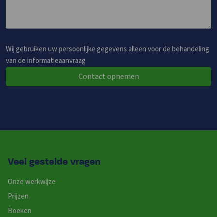
Wij gebruiken uw persoonlijke gegevens alleen voor de behandeling
van de informatieaanvraag
Contact opnemen
Veel gestelde vragen
Onze werkwijze
Prijzen
Boeken