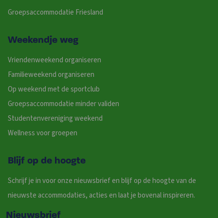
Groepsaccommodatie Friesland
Weekendje weg
Vriendenweekend organiseren
Familieweekend organiseren
Op weekend met de sportclub
Groepsaccommodatie minder validen
Studentenvereniging weekend
Wellness voor groepen
Blijf op de hoogte
Schrijf je in voor onze nieuwsbrief en blijf op de hoogte van de
nieuwste accommodaties, acties en laat je bovenal inspireren.
Nieuwsbrief