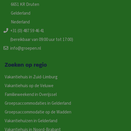
6651 KR Druten
Gelderland
Nederland
+31 (0) 487 59 46 41
(bereikbaar van 09:00 uur tot 17:00)
info@groepen.nl
Zoeken op regio
Vakantiehuis in Zuid-Limburg
Vakantiehuis op de Veluwe
Familieweekend in Overijssel
Groepsaccommodaties in Gelderland
Groepsaccommodatie op de Wadden
Vakantiehuizen in Gelderland
Vakantiehuis in Noord-Brabant