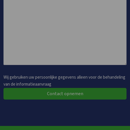
Wij gebruiken uw persoonlijke gegevens alleen voor de behandeling
van de informatieaanvraag
Contact opnemen