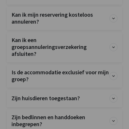
Kan ik mijn reservering kosteloos
annuleren?
Kan ik een
groepsannuleringsverzekering
afsluiten?
Is de accommodatie exclusief voor mijn
groep?
Zijn huisdieren toegestaan?
Zijn bedlinnen en handdoeken
inbegrepen?