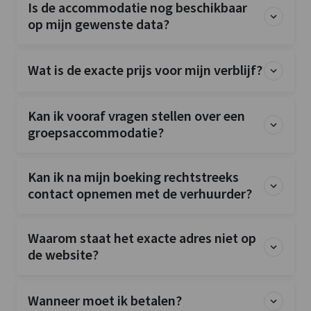
Is de accommodatie nog beschikbaar
op mijn gewenste data?
Wat is de exacte prijs voor mijn verblijf?
Kan ik vooraf vragen stellen over een
groepsaccommodatie?
Kan ik na mijn boeking rechtstreeks
contact opnemen met de verhuurder?
Waarom staat het exacte adres niet op
de website?
Wanneer moet ik betalen?