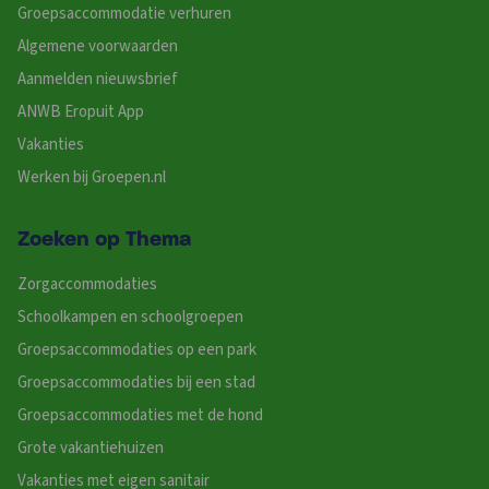
Groepsaccommodatie verhuren
Algemene voorwaarden
Aanmelden nieuwsbrief
ANWB Eropuit App
Vakanties
Werken bij Groepen.nl
Zoeken op Thema
Zorgaccommodaties
Schoolkampen en schoolgroepen
Groepsaccommodaties op een park
Groepsaccommodaties bij een stad
Groepsaccommodaties met de hond
Grote vakantiehuizen
Vakanties met eigen sanitair