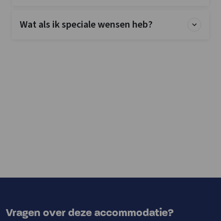
Wat als ik speciale wensen heb?
Vragen over deze accommodatie?