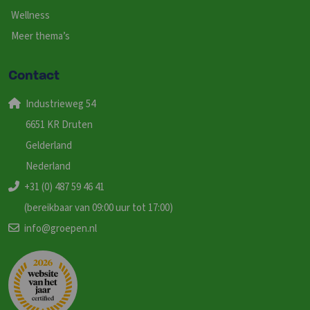
Wellness
Meer thema’s
Contact
Industrieweg 54
6651 KR Druten
Gelderland
Nederland
+31 (0) 487 59 46 41
(bereikbaar van 09:00 uur tot 17:00)
info@groepen.nl