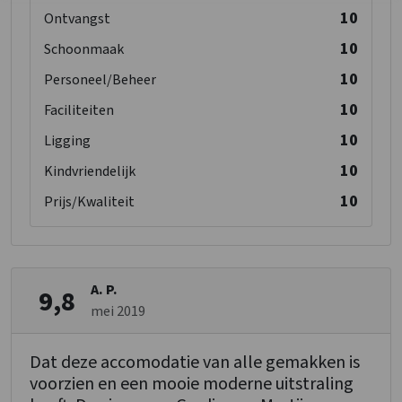
10
Ontvangst
10
Schoonmaak
10
Personeel/Beheer
10
Faciliteiten
10
Ligging
10
Kindvriendelijk
10
Prijs/Kwaliteit
A. P.
9,8
mei 2019
Dat deze accomodatie van alle gemakken is
voorzien en een mooie moderne uitstraling