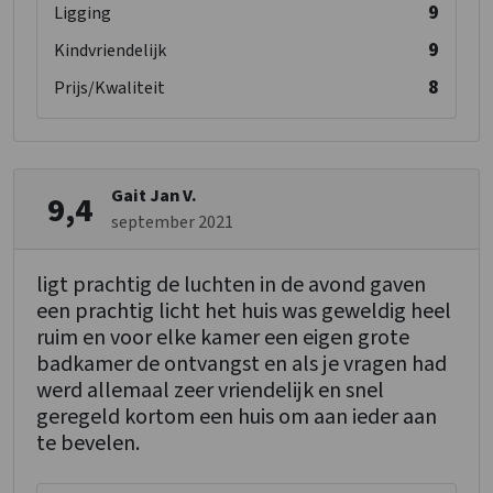
9
Ligging
9
Kindvriendelijk
8
Prijs/Kwaliteit
Gait Jan V.
9,4
september 2021
ligt prachtig de luchten in de avond gaven
een prachtig licht het huis was geweldig heel
ruim en voor elke kamer een eigen grote
badkamer de ontvangst en als je vragen had
werd allemaal zeer vriendelijk en snel
geregeld kortom een huis om aan ieder aan
te bevelen.