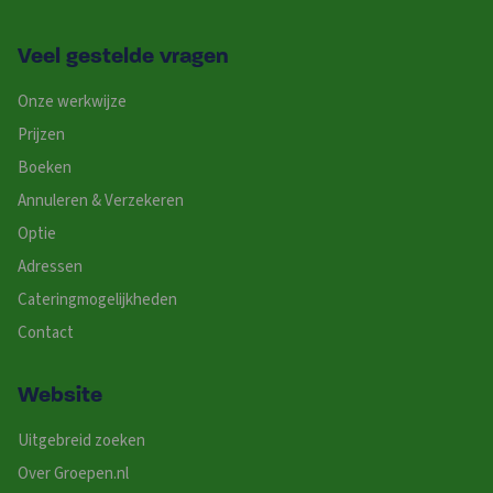
Veel gestelde vragen
Onze werkwijze
Prijzen
Boeken
Annuleren & Verzekeren
Optie
Adressen
Cateringmogelijkheden
Contact
Website
Uitgebreid zoeken
Over Groepen.nl