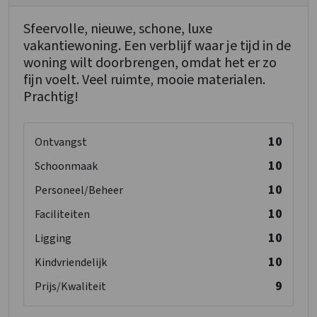
Sfeervolle, nieuwe, schone, luxe
vakantiewoning. Een verblijf waar je tijd in de
woning wilt doorbrengen, omdat het er zo
fijn voelt. Veel ruimte, mooie materialen.
Prachtig!
10
Ontvangst
10
Schoonmaak
10
Personeel/Beheer
10
Faciliteiten
10
Ligging
10
Kindvriendelijk
9
Prijs/Kwaliteit