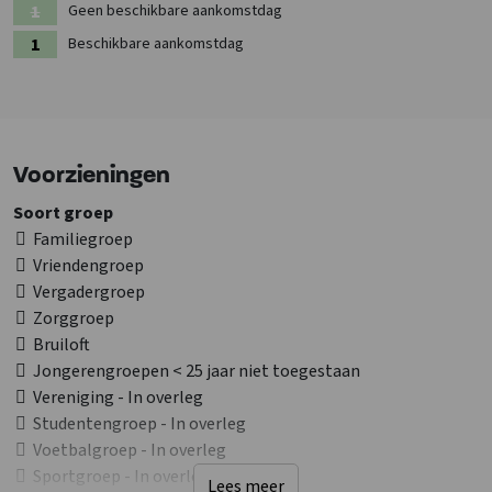
Geen beschikbare aankomstdag
Beschikbare aankomstdag
Voorzieningen
Soort groep
Familiegroep
Vriendengroep
Vergadergroep
Zorggroep
Bruiloft
Jongerengroepen < 25 jaar niet toegestaan
Vereniging - In overleg
Studentengroep - In overleg
Voetbalgroep - In overleg
Sportgroep - In overleg
Lees meer