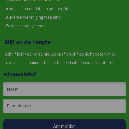
Op weekend met de sportclub
Groepsaccommodatie minder validen
Studentenvereniging weekend
Wellness voor groepen
Blijf op de hoogte
Schrijf je in voor onze nieuwsbrief en blijf op de hoogte van de
nieuwste accommodaties, acties en laat je bovenal inspireren.
Nieuwsbrief