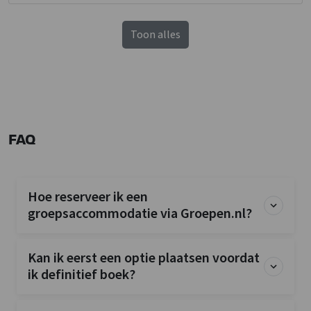
Toon alles
FAQ
Hoe reserveer ik een
groepsaccommodatie via Groepen.nl?
Kan ik eerst een optie plaatsen voordat
ik definitief boek?