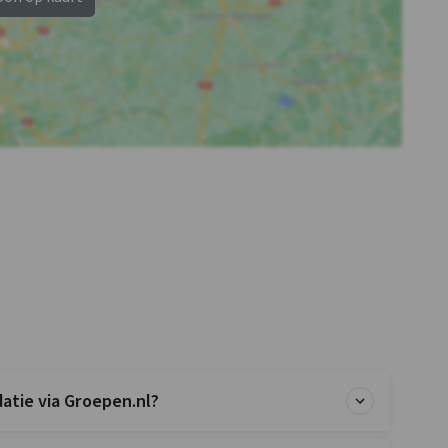
tie via Groepen.nl?