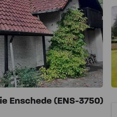
e Enschede (ENS-3750)