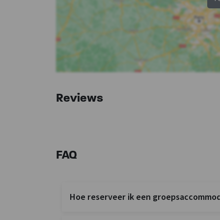
Reviews
FAQ
Hoe reserveer ik een groepsaccommoda