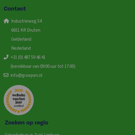
Contact
Industrieweg 54
6651 KR Druten
Gelderland
Nederland
+31 (0) 487 59 46 41
(bereikbaar van 09:00 uur tot 17:00)
info@groepen.nl
Zoeken op regio