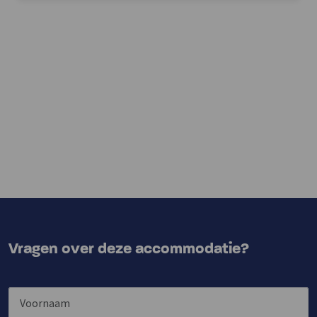
Vragen over deze accommodatie?