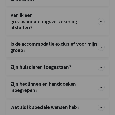
Kan ik een
groepsannuleringsverzekering
afsluiten?
Is de accommodatie exclusief voor mijn
groep?
Zijn huisdieren toegestaan?
Zijn bedlinnen en handdoeken
inbegrepen?
Wat als ik speciale wensen heb?