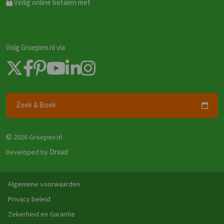
Veilig online betalen met
Volg Groepen.nl via
Zoek & Boek
©
2026 Groepen.nl
Draad
Developed by
Algemene voorwaarden
Privacy beleid
Zekerheid en Garantie