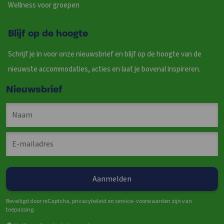
Wellness voor groepen
Blijf op de hoogte
Schrijf je in voor onze nieuwsbrief en blijf op de hoogte van de
nieuwste accommodaties, acties en laat je bovenal inspireren.
Nieuwsbrief
Beveiligd door reCaptcha, privacybeleid en service- voorwaarden zijn van
toepassing.