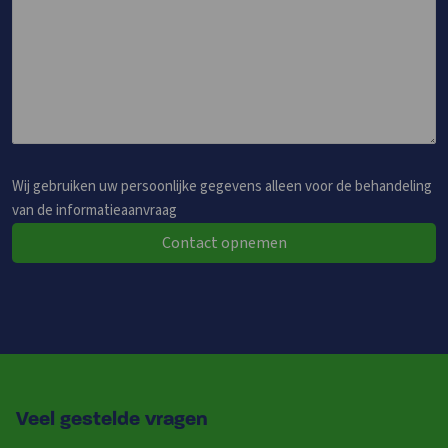
Wij gebruiken uw persoonlijke gegevens alleen voor de behandeling
van de informatieaanvraag
Contact opnemen
Veel gestelde vragen