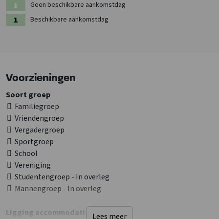
Geen beschikbare aankomstdag
Beschikbare aankomstdag
Voorzieningen
Soort groep
Familiegroep
Vriendengroep
Vergadergroep
Sportgroep
School
Vereniging
Studentengroep - In overleg
Mannengroep - In overleg
Ligging accommodatie
Lees meer