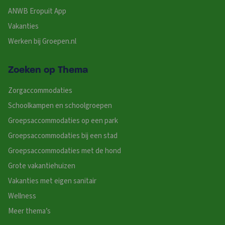
ANWB Eropuit App
Vakanties
Werken bij Groepen.nl
Zoeken op Thema
Zorgaccommodaties
Schoolkampen en schoolgroepen
Groepsaccommodaties op een park
Groepsaccommodaties bij een stad
Groepsaccommodaties met de hond
Grote vakantiehuizen
Vakanties met eigen sanitair
Wellness
Meer thema’s