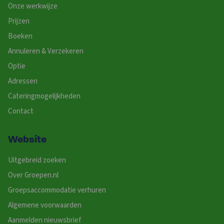
Onze werkwijze
Prijzen
Boeken
Annuleren & Verzekeren
Optie
Adressen
Cateringmogelijkheden
Contact
Website
Uitgebreid zoeken
Over Groepen.nl
Groepsaccommodatie verhuren
Algemene voorwaarden
Aanmelden nieuwsbrief