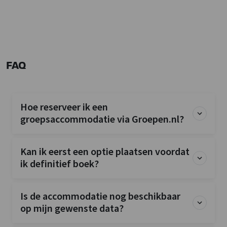
FAQ
Hoe reserveer ik een
groepsaccommodatie via Groepen.nl?
Kan ik eerst een optie plaatsen voordat
ik definitief boek?
Is de accommodatie nog beschikbaar
op mijn gewenste data?