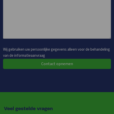
Wij gebruiken uw persoonlijke gegevens alleen voor de behandeling
van de informatieaanvraag
Contact opnemen
Veel gestelde vragen