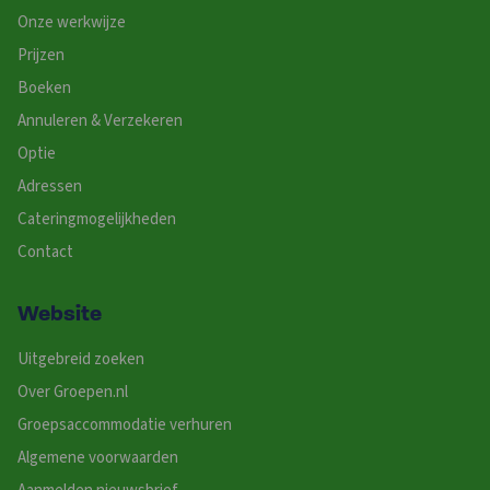
Onze werkwijze
Prijzen
Boeken
Annuleren & Verzekeren
Optie
Adressen
Cateringmogelijkheden
Contact
Website
Uitgebreid zoeken
Over Groepen.nl
Groepsaccommodatie verhuren
Algemene voorwaarden