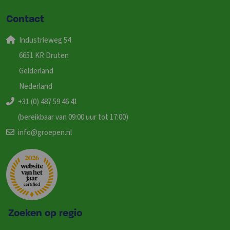
Contact
Industrieweg 54
6651 KR Druten
Gelderland
Nederland
+31 (0) 487 59 46 41
(bereikbaar van 09:00 uur tot 17:00)
info@groepen.nl
Zoeken op regio