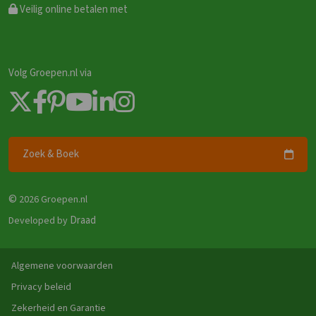
Veilig online betalen met
Volg Groepen.nl via
Zoek & Boek
©
2026 Groepen.nl
Draad
Developed by
Algemene voorwaarden
Privacy beleid
Zekerheid en Garantie