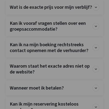
Wat is de exacte prijs voor mijn verblijf?
Kan ik vooraf vragen stellen over een
groepsaccommodatie?
Kan ik na mijn boeking rechtstreeks
contact opnemen met de verhuurder?
Waarom staat het exacte adres niet op
de website?
Wanneer moet ik betalen?
Kan ik mijn reservering kosteloos