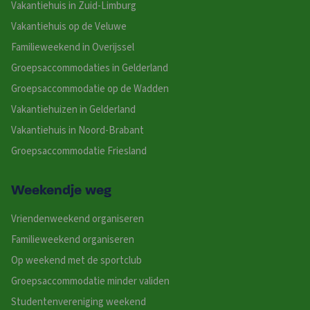
Vakantiehuis in Zuid-Limburg
Vakantiehuis op de Veluwe
Familieweekend in Overijssel
Groepsaccommodaties in Gelderland
Groepsaccommodatie op de Wadden
Vakantiehuizen in Gelderland
Vakantiehuis in Noord-Brabant
Groepsaccommodatie Friesland
Weekendje weg
Vriendenweekend organiseren
Familieweekend organiseren
Op weekend met de sportclub
Groepsaccommodatie minder validen
Studentenvereniging weekend