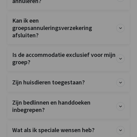
annuleren?
Kan ik een
groepsannuleringsverzekering
afsluiten?
Is de accommodatie exclusief voor mijn
groep?
Zijn huisdieren toegestaan?
Zijn bedlinnen en handdoeken
inbegrepen?
Wat als ik speciale wensen heb?