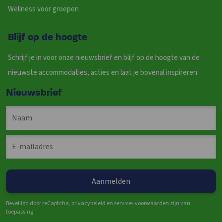
Wellness voor groepen
Blijf op de hoogte
Schrijf je in voor onze nieuwsbrief en blijf op de hoogte van de
nieuwste accommodaties, acties en laat je bovenal inspireren.
Nieuwsbrief
Beveiligd door reCaptcha, privacybeleid en service- voorwaarden zijn van
toepassing.