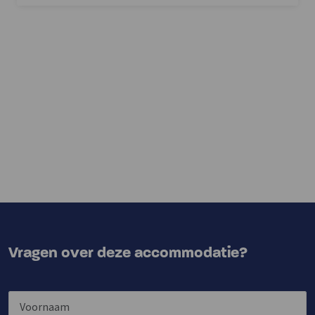
Vragen over deze accommodatie?