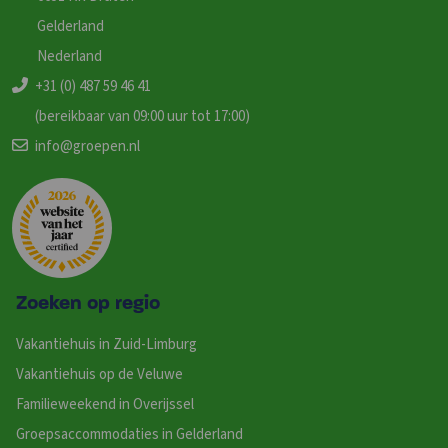
Gelderland
Nederland
+31 (0) 487 59 46 41
(bereikbaar van 09:00 uur tot 17:00)
info@groepen.nl
Zoeken op regio
Vakantiehuis in Zuid-Limburg
Vakantiehuis op de Veluwe
Familieweekend in Overijssel
Groepsaccommodaties in Gelderland