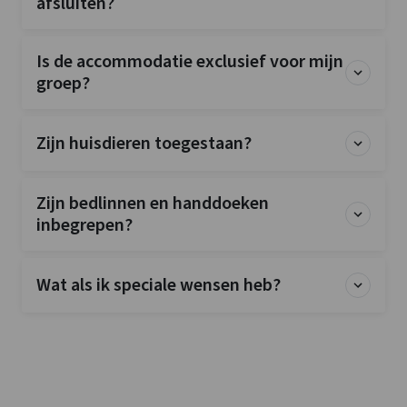
afsluiten?
Is de accommodatie exclusief voor mijn
groep?
Zijn huisdieren toegestaan?
Zijn bedlinnen en handdoeken
inbegrepen?
Wat als ik speciale wensen heb?