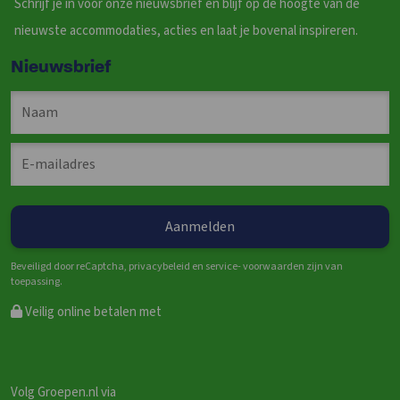
Schrijf je in voor onze nieuwsbrief en blijf op de hoogte van de
nieuwste accommodaties, acties en laat je bovenal inspireren.
Nieuwsbrief
Beveiligd door reCaptcha, privacybeleid en service- voorwaarden zijn van
toepassing.
Veilig online betalen met
Volg Groepen.nl via