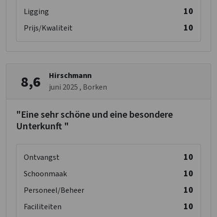
10
Ligging
10
Prijs/Kwaliteit
Hirschmann
8,6
juni 2025
, Borken
"Eine sehr schöne und eine besondere
Unterkunft "
10
Ontvangst
10
Schoonmaak
10
Personeel/Beheer
10
Faciliteiten