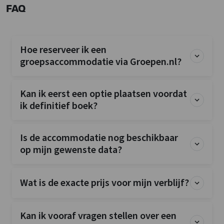
FAQ
Hoe reserveer ik een
groepsaccommodatie via Groepen.nl?
Kan ik eerst een optie plaatsen voordat
ik definitief boek?
Is de accommodatie nog beschikbaar
op mijn gewenste data?
Wat is de exacte prijs voor mijn verblijf?
Kan ik vooraf vragen stellen over een