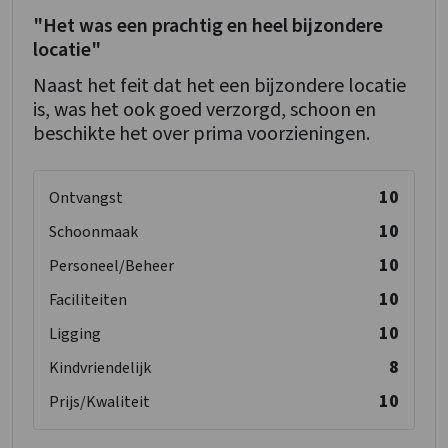
"Het was een prachtig en heel bijzondere
locatie"
Naast het feit dat het een bijzondere locatie
is, was het ook goed verzorgd, schoon en
beschikte het over prima voorzieningen.
10
Ontvangst
10
Schoonmaak
10
Personeel/Beheer
10
Faciliteiten
10
Ligging
8
Kindvriendelijk
10
Prijs/Kwaliteit