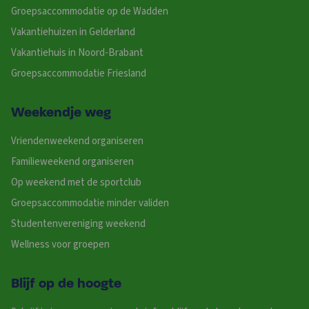
Groepsaccommodatie op de Wadden
Vakantiehuizen in Gelderland
Vakantiehuis in Noord-Brabant
Groepsaccommodatie Friesland
Weekendje weg
Vriendenweekend organiseren
Familieweekend organiseren
Op weekend met de sportclub
Groepsaccommodatie minder validen
Studentenvereniging weekend
Wellness voor groepen
Blijf op de hoogte