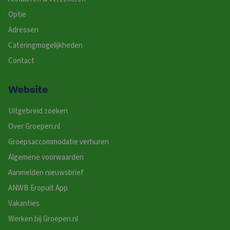
Optie
Adressen
Cateringmogelijkheden
Contact
Website
Uitgebreid zoeken
Over Groepen.nl
Groepsaccommodatie verhuren
Algemene voorwaarden
Aanmelden nieuwsbrief
ANWB Eropuit App
Vakanties
Werken bij Groepen.nl