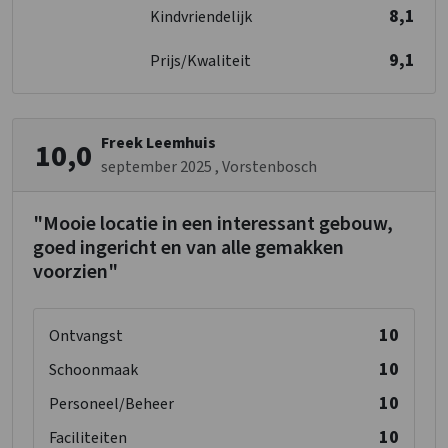
8,1
Kindvriendelijk
9,1
Prijs/Kwaliteit
Freek Leemhuis
10,0
september 2025
, Vorstenbosch
"Mooie locatie in een interessant gebouw,
goed ingericht en van alle gemakken
voorzien"
10
Ontvangst
10
Schoonmaak
10
Personeel/Beheer
10
Faciliteiten