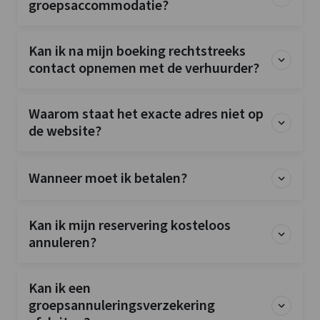
groepsaccommodatie?
Kan ik na mijn boeking rechtstreeks
contact opnemen met de verhuurder?
Waarom staat het exacte adres niet op
de website?
Wanneer moet ik betalen?
Kan ik mijn reservering kosteloos
annuleren?
Kan ik een
groepsannuleringsverzekering