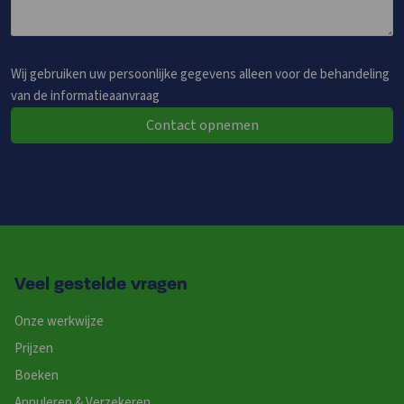
Wij gebruiken uw persoonlijke gegevens alleen voor de behandeling
van de informatieaanvraag
Contact opnemen
Veel gestelde vragen
Onze werkwijze
Prijzen
Boeken
Annuleren & Verzekeren