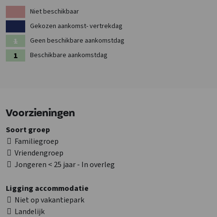
Niet beschikbaar
Gekozen aankomst- vertrekdag
Geen beschikbare aankomstdag
Beschikbare aankomstdag
Voorzieningen
Soort groep
Familiegroep
Vriendengroep
Jongeren < 25 jaar - In overleg
Ligging accommodatie
Niet op vakantiepark
Landelijk