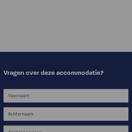
Vragen over deze accommodatie?