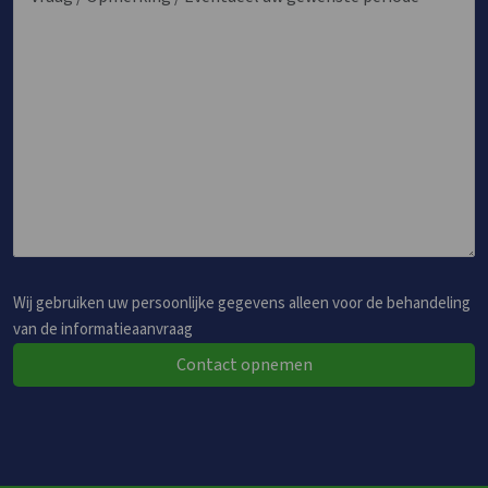
Wij gebruiken uw persoonlijke gegevens alleen voor de behandeling
van de informatieaanvraag
Contact opnemen