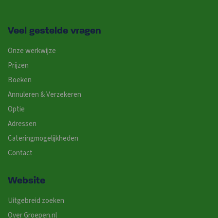
Veel gestelde vragen
Onze werkwijze
Prijzen
Boeken
Annuleren & Verzekeren
Optie
Adressen
Cateringmogelijkheden
Contact
Website
Uitgebreid zoeken
Over Groepen.nl