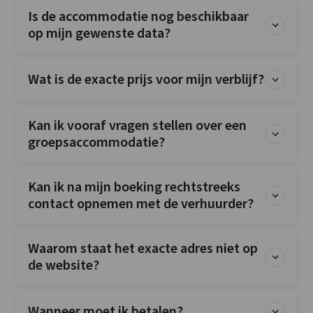
Is de accommodatie nog beschikbaar
op mijn gewenste data?
Wat is de exacte prijs voor mijn verblijf?
Kan ik vooraf vragen stellen over een
groepsaccommodatie?
Kan ik na mijn boeking rechtstreeks
contact opnemen met de verhuurder?
Waarom staat het exacte adres niet op
de website?
Wanneer moet ik betalen?