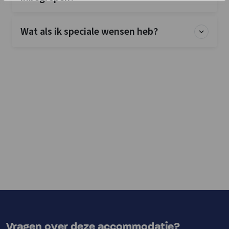
Wat als ik speciale wensen heb?
Vragen over deze accommodatie?