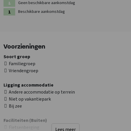
Geen beschikbare aankomstdag
Beschikbare aankomstdag
Voorzieningen
Soort groep
Familiegroep
Vriendengroep
Ligging accommodatie
Andere accommodatie op terrein
Niet op vakantiepark
Bij zee
Faciliteiten (Buiten)
Fietsenberging
Lees meer