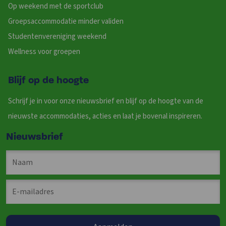
Op weekend met de sportclub
Groepsaccommodatie minder validen
Studentenvereniging weekend
Wellness voor groepen
Blijf op de hoogte
Schrijf je in voor onze nieuwsbrief en blijf op de hoogte van de
nieuwste accommodaties, acties en laat je bovenal inspireren.
Nieuwsbrief