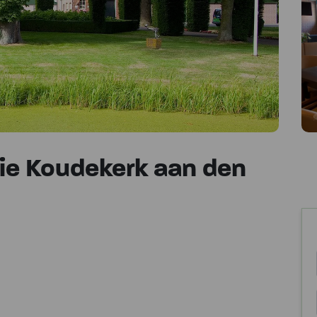
e Koudekerk aan den