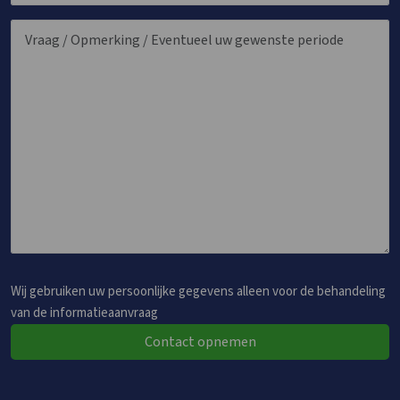
Wij gebruiken uw persoonlijke gegevens alleen voor de behandeling
van de informatieaanvraag
Contact opnemen