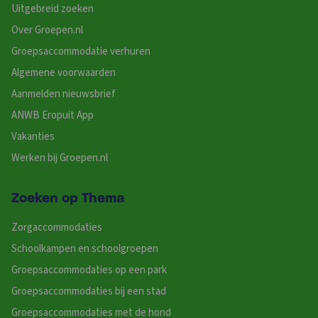
Uitgebreid zoeken
Over Groepen.nl
Groepsaccommodatie verhuren
Algemene voorwaarden
Aanmelden nieuwsbrief
ANWB Eropuit App
Vakanties
Werken bij Groepen.nl
Zoeken op Thema
Zorgaccommodaties
Schoolkampen en schoolgroepen
Groepsaccommodaties op een park
Groepsaccommodaties bij een stad
Groepsaccommodaties met de hond