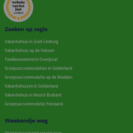
Zoeken op regio
Vakantiehuis in Zuid-Limburg
Vakantiehuis op de Veluwe
Familieweekend in Overijssel
Groepsaccommodaties in Gelderland
Groepsaccommodatie op de Wadden
Vakantiehuizen in Gelderland
Vakantiehuis in Noord-Brabant
Groepsaccommodatie Friesland
Weekendje weg