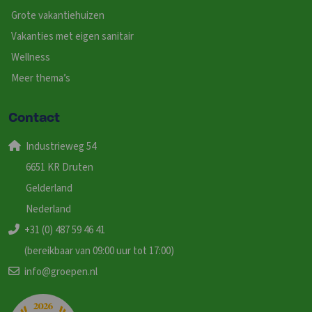
Grote vakantiehuizen
Vakanties met eigen sanitair
Wellness
Meer thema’s
Contact
Industrieweg 54
6651 KR Druten
Gelderland
Nederland
+31 (0) 487 59 46 41
(bereikbaar van 09:00 uur tot 17:00)
info@groepen.nl