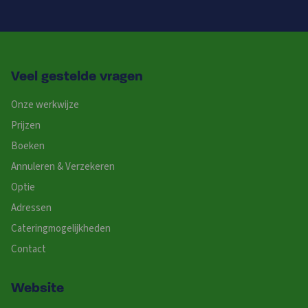
Veel gestelde vragen
Onze werkwijze
Prijzen
Boeken
Annuleren & Verzekeren
Optie
Adressen
Cateringmogelijkheden
Contact
Website