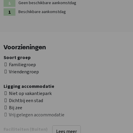
Geen beschikbare aankomstdag
Beschikbare aankomstdag
Voorzieningen
Soort groep
Familiegroep
Vriendengroep
Ligging accommodatie
Niet op vakantiepark
Dichtbij een stad
Bij zee
Vrij gelegen accommodatie
Faciliteiten (Buiten)
Lees meer