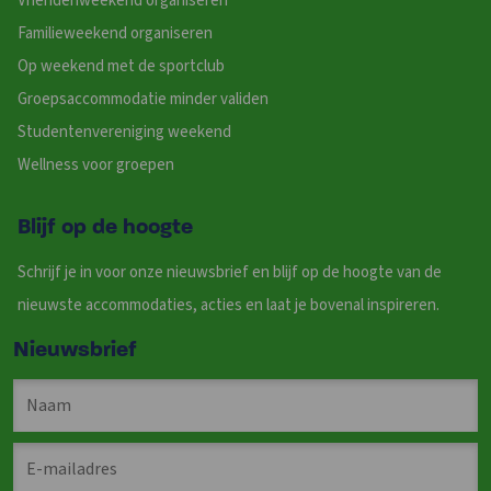
Vriendenweekend organiseren
Familieweekend organiseren
Op weekend met de sportclub
Groepsaccommodatie minder validen
Studentenvereniging weekend
Wellness voor groepen
Blijf op de hoogte
Schrijf je in voor onze nieuwsbrief en blijf op de hoogte van de
nieuwste accommodaties, acties en laat je bovenal inspireren.
Nieuwsbrief