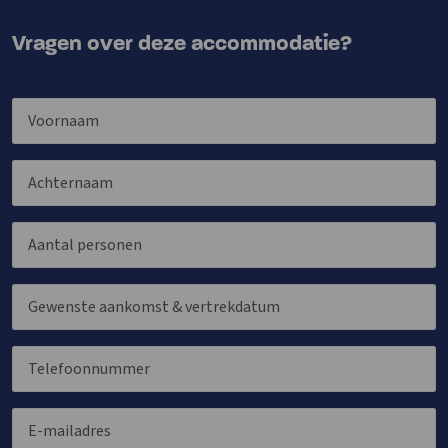
Vragen over deze accommodatie?