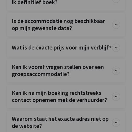
ik definitief boek?
Is de accommodatie nog beschikbaar
op mijn gewenste data?
Wat is de exacte prijs voor mijn verblijf?
Kan ik vooraf vragen stellen over een
groepsaccommodatie?
Kan ik na mijn boeking rechtstreeks
contact opnemen met de verhuurder?
Waarom staat het exacte adres niet op
de website?