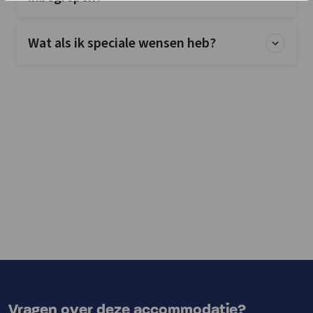
Wat als ik speciale wensen heb?
Vragen over deze accommodatie?