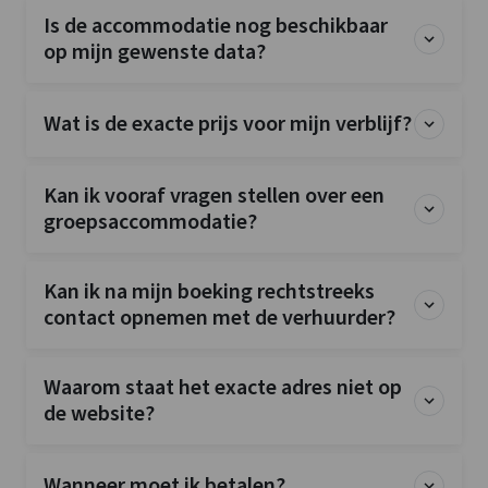
Is de accommodatie nog beschikbaar
op mijn gewenste data?
Wat is de exacte prijs voor mijn verblijf?
Kan ik vooraf vragen stellen over een
groepsaccommodatie?
Kan ik na mijn boeking rechtstreeks
contact opnemen met de verhuurder?
Waarom staat het exacte adres niet op
de website?
Wanneer moet ik betalen?