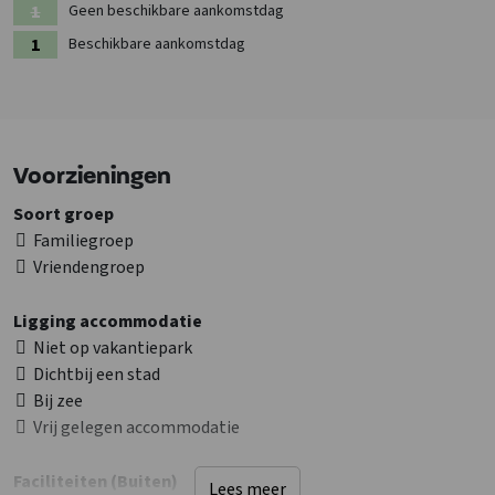
Geen beschikbare aankomstdag
Beschikbare aankomstdag
Voorzieningen
Soort groep
Familiegroep
Vriendengroep
Ligging accommodatie
Niet op vakantiepark
Dichtbij een stad
Bij zee
Vrij gelegen accommodatie
Faciliteiten (Buiten)
Lees meer