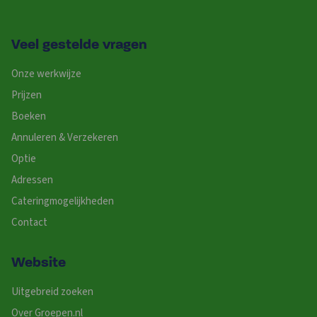
Veel gestelde vragen
Onze werkwijze
Prijzen
Boeken
Annuleren & Verzekeren
Optie
Adressen
Cateringmogelijkheden
Contact
Website
Uitgebreid zoeken
Over Groepen.nl