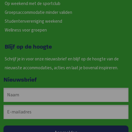
Op weekend met de sportclub
Groepsaccommodatie minder validen
Studentenvereniging weekend
Wellness voor groepen
Blijf op de hoogte
Schrijf je in voor onze nieuwsbrief en blijf op de hoogte van de
nieuwste accommodaties, acties en laat je bovenal inspireren.
Nieuwsbrief