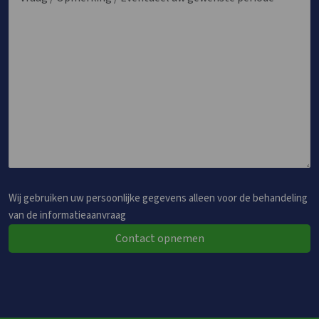
Wij gebruiken uw persoonlijke gegevens alleen voor de behandeling
van de informatieaanvraag
Contact opnemen