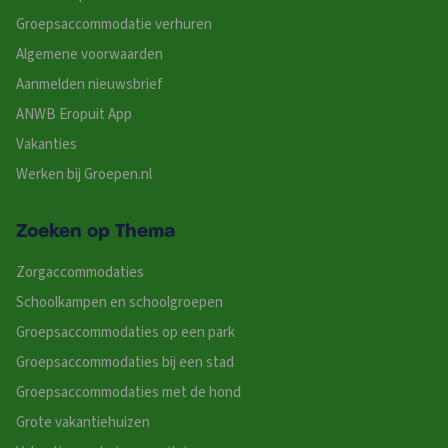
Groepsaccommodatie verhuren
Algemene voorwaarden
Aanmelden nieuwsbrief
ANWB Eropuit App
Vakanties
Werken bij Groepen.nl
Zoeken op Thema
Zorgaccommodaties
Schoolkampen en schoolgroepen
Groepsaccommodaties op een park
Groepsaccommodaties bij een stad
Groepsaccommodaties met de hond
Grote vakantiehuizen