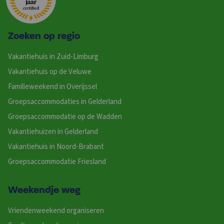
Zoeken op regio
Vakantiehuis in Zuid-Limburg
Vakantiehuis op de Veluwe
Familieweekend in Overijssel
Groepsaccommodaties in Gelderland
Groepsaccommodatie op de Wadden
Vakantiehuizen in Gelderland
Vakantiehuis in Noord-Brabant
Groepsaccommodatie Friesland
Weekendje weg
Vriendenweekend organiseren