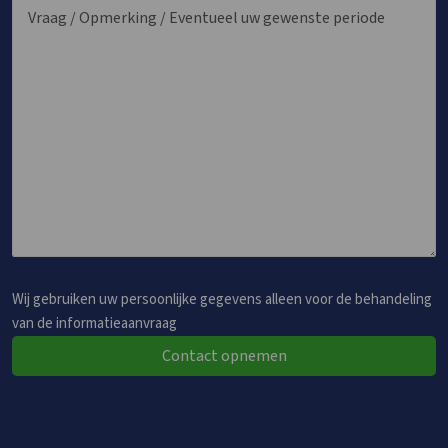
Wij gebruiken uw persoonlijke gegevens alleen voor de behandeling
van de informatieaanvraag
Contact opnemen