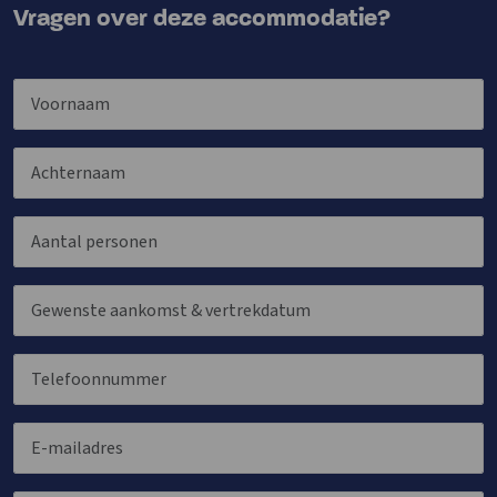
Vragen over deze accommodatie?