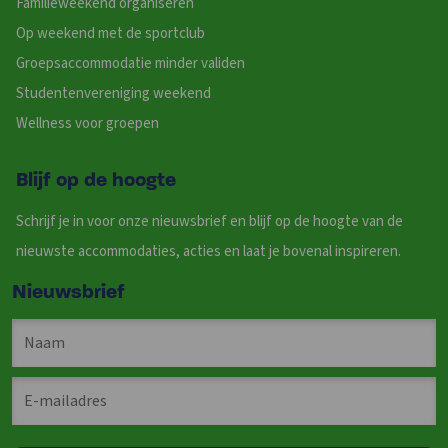
Familieweekend organiseren
Op weekend met de sportclub
Groepsaccommodatie minder validen
Studentenvereniging weekend
Wellness voor groepen
Blijf op de hoogte
Schrijf je in voor onze nieuwsbrief en blijf op de hoogte van de
nieuwste accommodaties, acties en laat je bovenal inspireren.
Nieuwsbrief