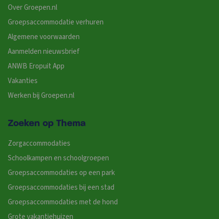
Over Groepen.nl
Groepsaccommodatie verhuren
Algemene voorwaarden
Aanmelden nieuwsbrief
ANWB Eropuit App
Vakanties
Werken bij Groepen.nl
Zoeken op Thema
Zorgaccommodaties
Schoolkampen en schoolgroepen
Groepsaccommodaties op een park
Groepsaccommodaties bij een stad
Groepsaccommodaties met de hond
Grote vakantiehuizen