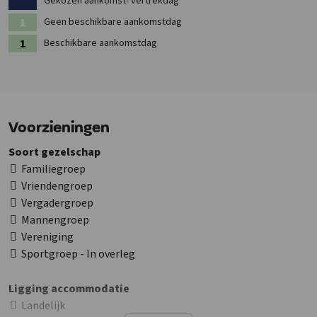
Gekozen aankomst- vertrekdag
Geen beschikbare aankomstdag
Beschikbare aankomstdag
Voorzieningen
Soort gezelschap
Familiegroep
Vriendengroep
Vergadergroep
Mannengroep
Vereniging
Sportgroep - In overleg
Ligging accommodatie
Landelijk