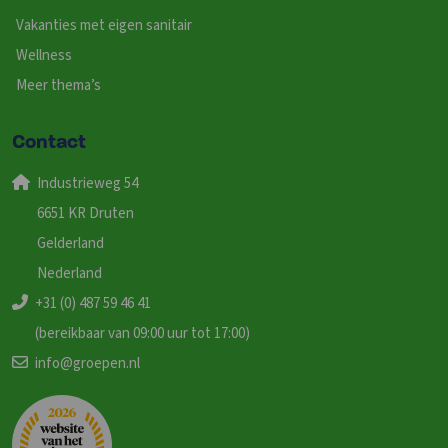
Vakanties met eigen sanitair
Wellness
Meer thema’s
Contact
Industrieweg 54
6651 KR Druten
Gelderland
Nederland
+31 (0) 487 59 46 41
(bereikbaar van 09:00 uur tot 17:00)
info@groepen.nl