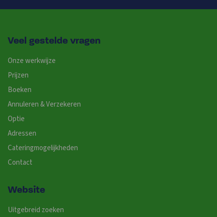
Veel gestelde vragen
Onze werkwijze
Prijzen
Boeken
Annuleren & Verzekeren
Optie
Adressen
Cateringmogelijkheden
Contact
Website
Uitgebreid zoeken