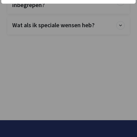
inbegrepen?
Wat als ik speciale wensen heb?