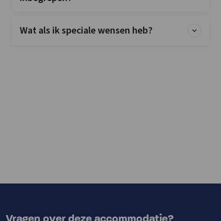
Wat als ik speciale wensen heb?
Vragen over deze accommodatie?