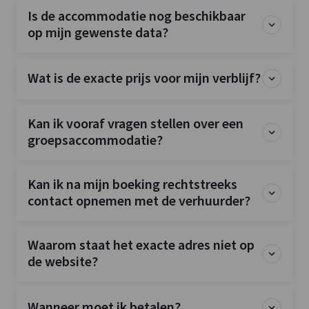
Is de accommodatie nog beschikbaar
op mijn gewenste data?
Wat is de exacte prijs voor mijn verblijf?
Kan ik vooraf vragen stellen over een
groepsaccommodatie?
Kan ik na mijn boeking rechtstreeks
contact opnemen met de verhuurder?
Waarom staat het exacte adres niet op
de website?
Wanneer moet ik betalen?