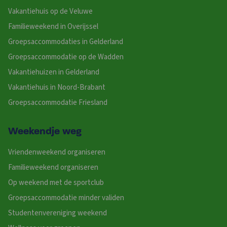
Vakantiehuis op de Veluwe
Familieweekend in Overijssel
Groepsaccommodaties in Gelderland
Groepsaccommodatie op de Wadden
Vakantiehuizen in Gelderland
Vakantiehuis in Noord-Brabant
Groepsaccommodatie Friesland
Weekendje weg
Vriendenweekend organiseren
Familieweekend organiseren
Op weekend met de sportclub
Groepsaccommodatie minder validen
Studentenvereniging weekend