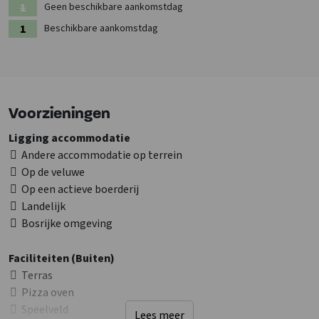
Geen beschikbare aankomstdag
Beschikbare aankomstdag
Voorzieningen
Ligging accommodatie
Andere accommodatie op terrein
Op de veluwe
Op een actieve boerderij
Landelijk
Bosrijke omgeving
Faciliteiten (Buiten)
Terras
Pizza oven
Speelveld
Lees meer