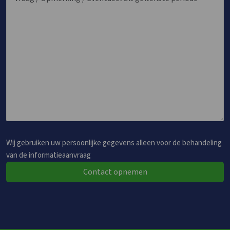
Wij gebruiken uw persoonlijke gegevens alleen voor de behandeling
van de informatieaanvraag
Contact opnemen