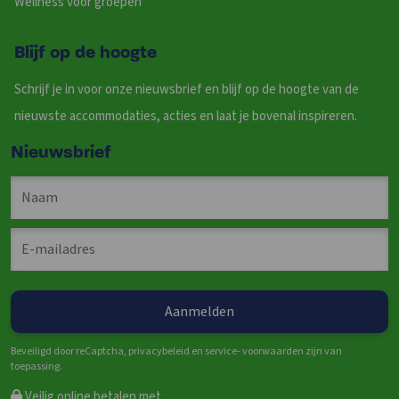
Wellness voor groepen
Blijf op de hoogte
Schrijf je in voor onze nieuwsbrief en blijf op de hoogte van de
nieuwste accommodaties, acties en laat je bovenal inspireren.
Nieuwsbrief
Beveiligd door reCaptcha, privacybeleid en service- voorwaarden zijn van
toepassing.
Veilig online betalen met