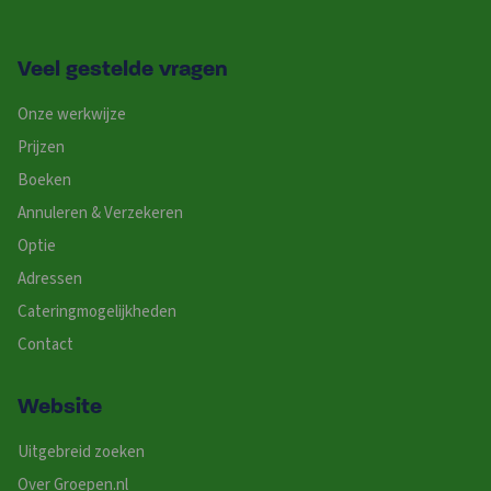
Veel gestelde vragen
Onze werkwijze
Prijzen
Boeken
Annuleren & Verzekeren
Optie
Adressen
Cateringmogelijkheden
Contact
Website
Uitgebreid zoeken
Over Groepen.nl