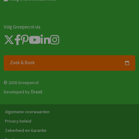
Volg Groepen.nl via
Zoek & Boek
©
2026 Groepen.nl
Draad
Developed by
Algemene voorwaarden
Privacy beleid
Zekerheid en Garantie