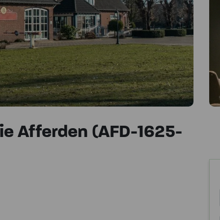
 Afferden (AFD-1625-