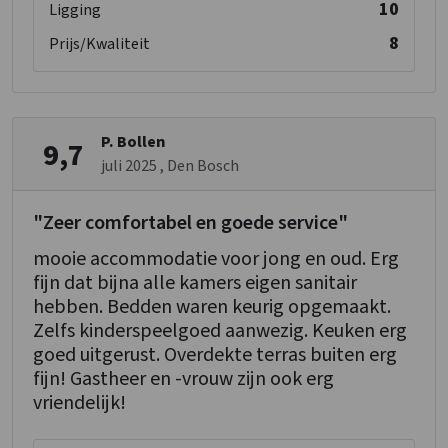
10
Ligging
8
Prijs/Kwaliteit
P. Bollen
9,7
juli 2025
, Den Bosch
"Zeer comfortabel en goede service"
mooie accommodatie voor jong en oud. Erg
fijn dat bijna alle kamers eigen sanitair
hebben. Bedden waren keurig opgemaakt.
Zelfs kinderspeelgoed aanwezig. Keuken erg
goed uitgerust. Overdekte terras buiten erg
fijn! Gastheer en -vrouw zijn ook erg
vriendelijk!