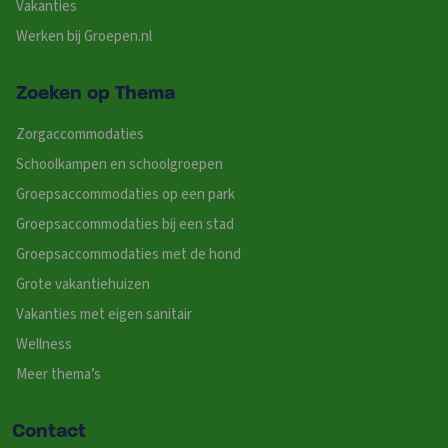
Vakanties
Werken bij Groepen.nl
Zoeken op Thema
Zorgaccommodaties
Schoolkampen en schoolgroepen
Groepsaccommodaties op een park
Groepsaccommodaties bij een stad
Groepsaccommodaties met de hond
Grote vakantiehuizen
Vakanties met eigen sanitair
Wellness
Meer thema’s
Contact