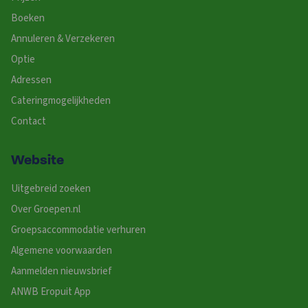
Boeken
Annuleren & Verzekeren
Optie
Adressen
Cateringmogelijkheden
Contact
Website
Uitgebreid zoeken
Over Groepen.nl
Groepsaccommodatie verhuren
Algemene voorwaarden
Aanmelden nieuwsbrief
ANWB Eropuit App