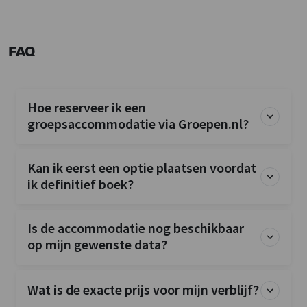
FAQ
Hoe reserveer ik een
groepsaccommodatie via Groepen.nl?
Kan ik eerst een optie plaatsen voordat
ik definitief boek?
Is de accommodatie nog beschikbaar
op mijn gewenste data?
Wat is de exacte prijs voor mijn verblijf?