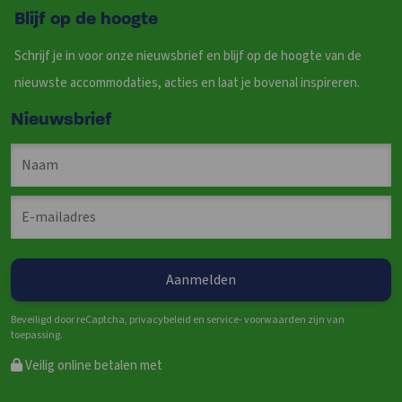
Blijf op de hoogte
Schrijf je in voor onze nieuwsbrief en blijf op de hoogte van de
nieuwste accommodaties, acties en laat je bovenal inspireren.
Nieuwsbrief
Beveiligd door reCaptcha, privacybeleid en service- voorwaarden zijn van
toepassing.
Veilig online betalen met