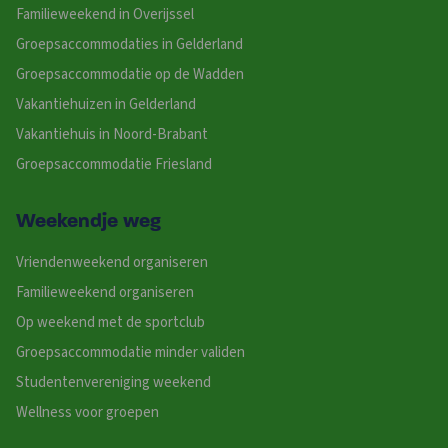
Familieweekend in Overijssel
Groepsaccommodaties in Gelderland
Groepsaccommodatie op de Wadden
Vakantiehuizen in Gelderland
Vakantiehuis in Noord-Brabant
Groepsaccommodatie Friesland
Weekendje weg
Vriendenweekend organiseren
Familieweekend organiseren
Op weekend met de sportclub
Groepsaccommodatie minder validen
Studentenvereniging weekend
Wellness voor groepen