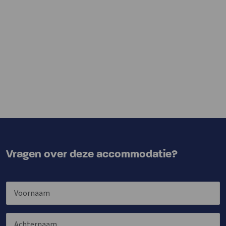
Vragen over deze accommodatie?