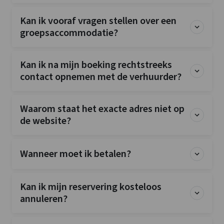
Kan ik vooraf vragen stellen over een
groepsaccommodatie?
Kan ik na mijn boeking rechtstreeks
contact opnemen met de verhuurder?
Waarom staat het exacte adres niet op
de website?
Wanneer moet ik betalen?
Kan ik mijn reservering kosteloos
annuleren?