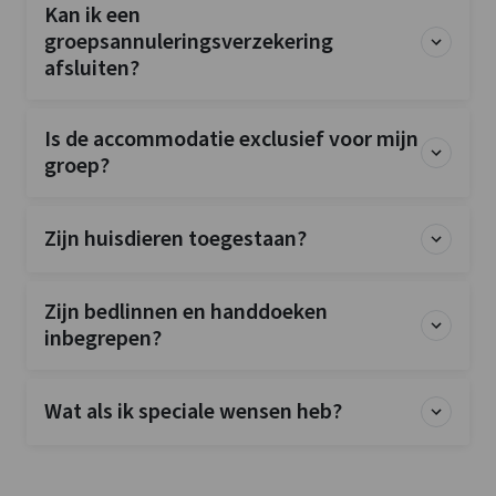
Kan ik een
groepsannuleringsverzekering
afsluiten?
Is de accommodatie exclusief voor mijn
groep?
Zijn huisdieren toegestaan?
Zijn bedlinnen en handdoeken
inbegrepen?
Wat als ik speciale wensen heb?