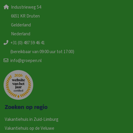
Industrieweg 54
6651 KR Druten
Gelderland
Nederland
+31 (0) 487 59 46 41
(bereikbaar van 09:00 uur tot 17:00)
info@groepen.nl
Zoeken op regio
Vakantiehuis in Zuid-Limburg
Vakantiehuis op de Veluwe