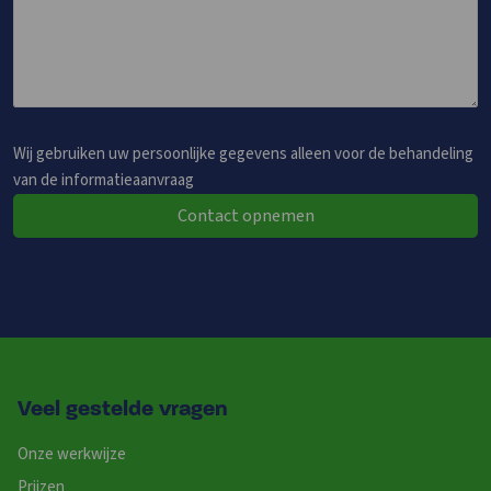
Wij gebruiken uw persoonlijke gegevens alleen voor de behandeling
van de informatieaanvraag
Contact opnemen
Veel gestelde vragen
Onze werkwijze
Prijzen