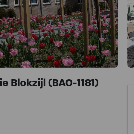
Blokzijl (BAO-1181)