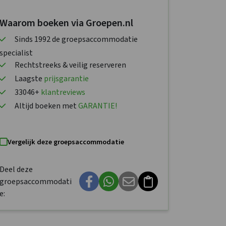
Waarom boeken via Groepen.nl
Sinds 1992 de groepsaccommodatie
specialist
Rechtstreeks & veilig reserveren
Laagste
prijsgarantie
33046+
klantreviews
Altijd boeken met
GARANTIE!
Vergelijk deze groepsaccommodatie
Deel deze
groepsaccommodati
e: