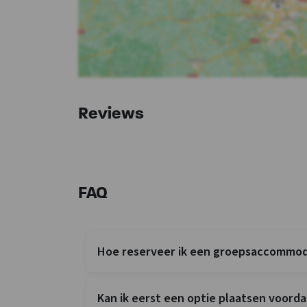
Reviews
FAQ
Hoe reserveer ik een groepsaccommoda
Kan ik eerst een optie plaatsen voordat