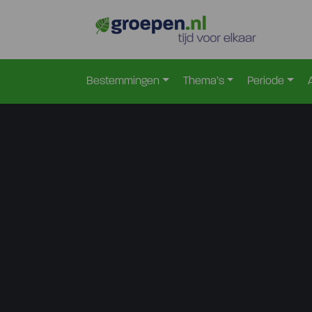
Bestemmingen
Thema’s
Periode