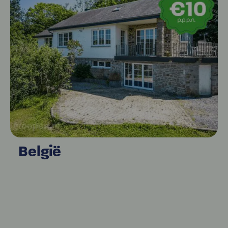
België