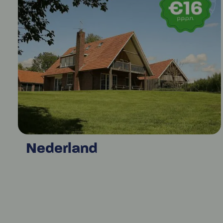
Nederland