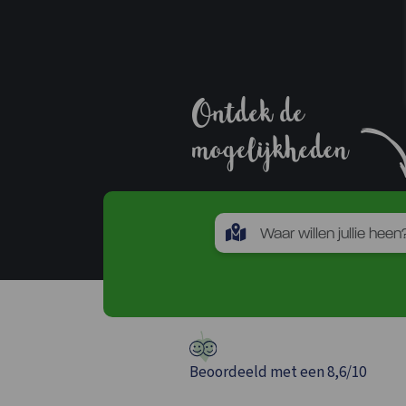
Beoordeeld met een 8,6/10