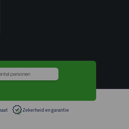
maat
Zekerheid en garantie