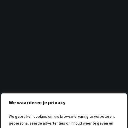
We waarderen je privacy
We gebruiken cookies om uw browse-ervaring te verbeteren,
gepersonaliseerde advertenties of inhoud weer te geven en