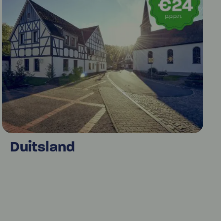
Duitsland